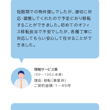
短期間での物件探しでしたが、適切に対
応・調整してくれたので予定どおり移転
することができました。初めてのオフィ
ス移転担当で不安でしたが、各種丁寧に
対応してもらい安心して任せることがで
きました。
情報サービス業
（50～100人未満）
理由：移転（事業所）
ご契約面積：1～49坪