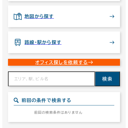
地図から探す
路線・駅から探す
オフィス探しを依頼する
検索
前回の条件で検索する
前回の検索条件はありません