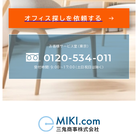
オフィス探しを依頼する
お客様サービス室（東京）
0120-534-011
受付時間：9:00〜17:00（土日祝日は除く）