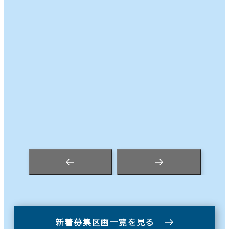
新着募集区画一覧を見る