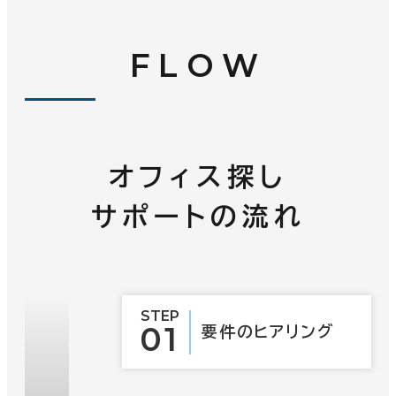
FLOW
オフィス探し
サポートの流れ
STEP
01
要件の
ヒアリング