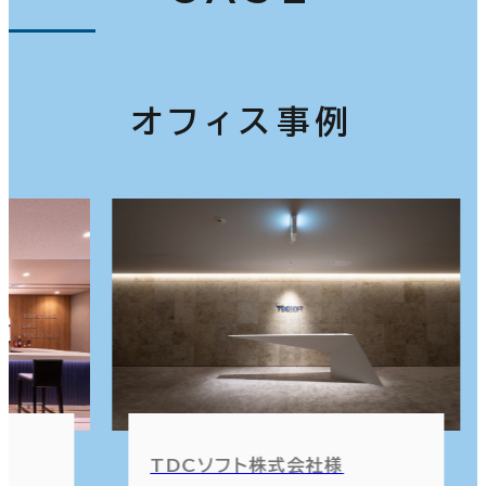
オフィス事例
TDCソフト株式会社様