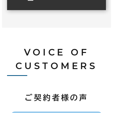
VOICE OF
CUSTOMERS
ご契約者様の声