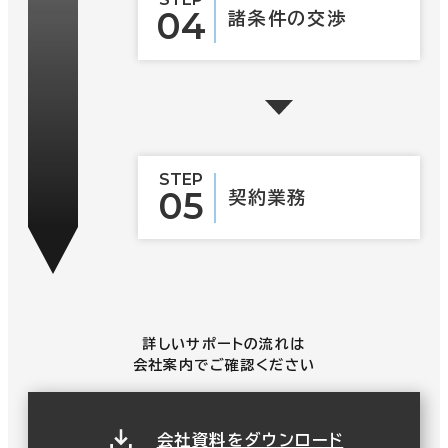
04
諸条件の
交渉
STEP
05
契約業務
詳しいサポートの流れは
会社案内でご確認ください
会社資料をダウンロード