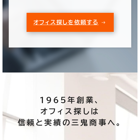
オフィス探しを依頼する
1965年創業、
オフィス探しは
信頼と実績の三鬼商事へ。