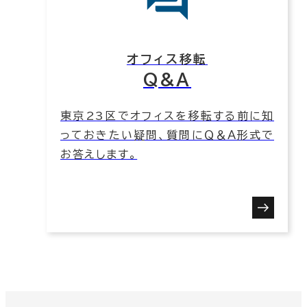
オフィス移転
Q&A
東京23区でオフィスを移転する前に知
っておきたい疑問、質問にＱ＆Ａ形式で
お答えします。