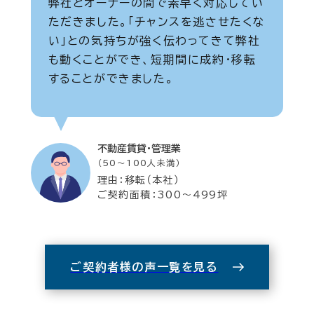
弊社とオーナーの間で素早く対応してい
ただきました。「チャンスを逃させたくな
い」との気持ちが強く伝わってきて弊社
も動くことができ、短期間に成約・移転
することができました。
不動産賃貸・管理業
（50～100人未満）
理由：移転（本社）
ご契約面積：300～499坪
ご契約者様の声一覧を見る