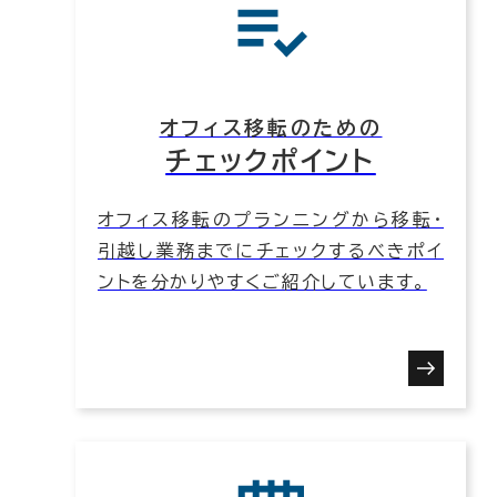
オフィス移転のための
チェックポイント
オフィス移転のプランニングから移転・
引越し業務までにチェックするべきポイ
ントを分かりやすくご紹介しています。