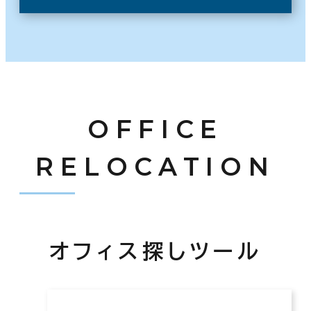
OFFICE
RELOCATION
オフィス探しツール