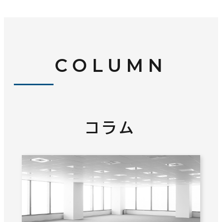
COLUMN
コラム