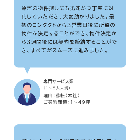
急ぎの物件探しにも迅速かつ丁寧に対
応していただき、大変助かりました。最
初のコンタクトから３営業日後に所望の
物件を決定することができ、物件決定か
ら３週間後には契約を締結することがで
き、すべてがスムーズに進みました。
専門サービス業
（1～5人未満）
理由：移転（本社）
ご契約面積：1～49坪