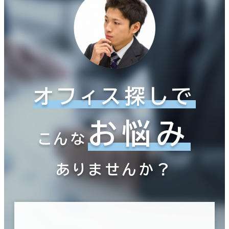
オフィス探しで
お悩み
こんな
ありませんか？