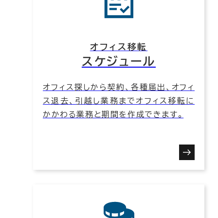
オフィス移転
スケジュール
オフィス探しから契約、各種届出、オフィ
ス退去、引越し業務までオフィス移転に
かかわる業務と期間を作成できます。