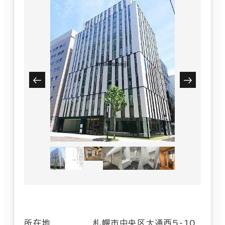
所在地
札幌市中央区大通西5-10