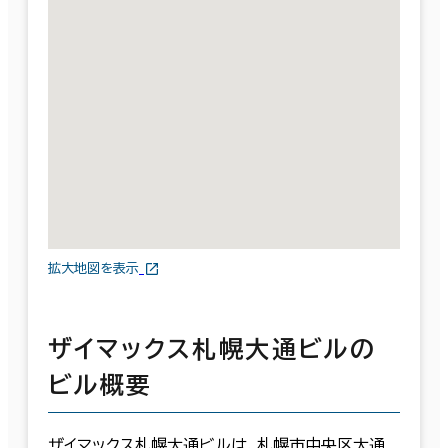
拡大地図を表示
ザイマックス札幌大通ビルの
ビル概要
ザイマックス札幌大通ビルは、札幌市中央区大通