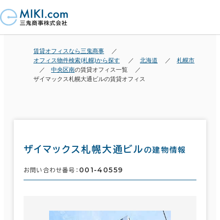
賃貸オフィスなら三鬼商事
オフィス物件検索(札幌)から探す
北海道
札幌市
中央区南
の賃貸オフィス一覧
ザイマックス札幌大通ビルの賃貸オフィス
ザイマックス札幌大通ビル
の建物情報
001-40559
お問い合わせ番号：