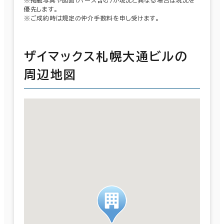
優先します。
※ご成約時は規定の仲介手数料を申し受けます。
ザイマックス札幌大通ビルの
周辺地図