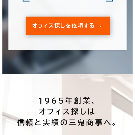
オフィス探しを依頼する
1965年創業、
オフィス探しは
信頼と実績の三鬼商事へ。