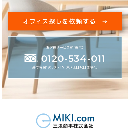
オフィス探しを依頼する
お客様サービス室（東京）
0120-534-011
受付時間：9:00〜17:00（土日祝日は除く）