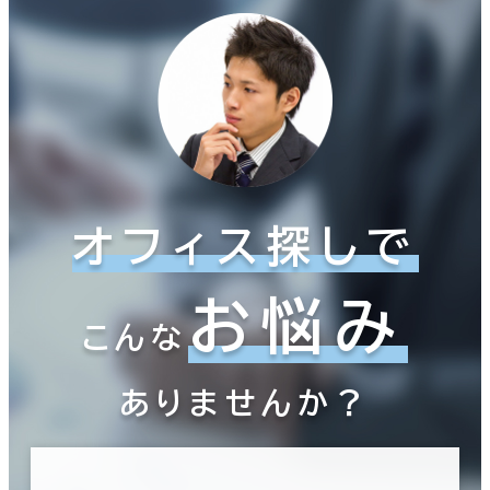
オフィス探しで
お悩み
こんな
ありませんか？