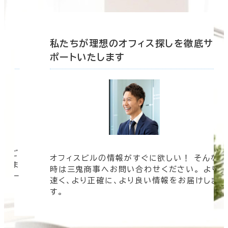
底サ
私たちが理想のオフィス探しを徹底サ
ポートいたします
ツをご
オフィスビルの情報がすぐに欲しい！ そんな
まざま
時は三鬼商事へお問い合わせください。 より
ムペー
速く、より正確に、より良い情報をお届けしま
す。