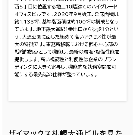
西5丁目に位置する地上10階建てのハイグレード
オフィスビルです。2020年9月竣工、延床面積は
約1,133坪、基準階面積は約100坪の構成となっ
ています。地下鉄大通駅1番出口から徒歩1分とい
う、大通公園に面した極めて高いアクセス性が最
大の特徴です。事務所移転における都心中心部の
戦略的拠点として機能し、最新の環境・設備性能を
提供します。高い視認性と利便性は企業のブラン
ディングに大きく寄与し、機能的な執務空間を可
能にする最先端の仕様が整っています。
ザイマックス札幌大通ビルを見た