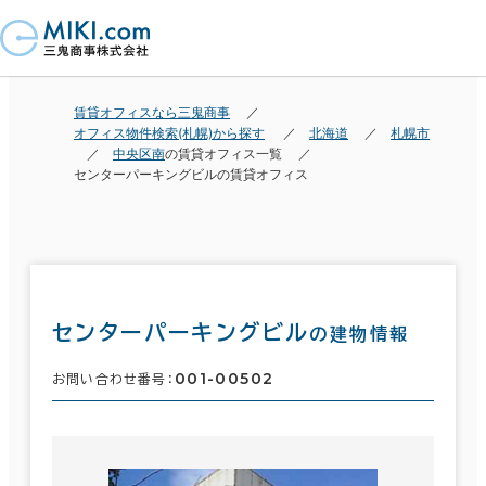
賃貸オフィスなら三鬼商事
オフィス物件検索(札幌)から探す
北海道
札幌市
中央区南
の賃貸オフィス一覧
センターパーキングビルの賃貸オフィス
センターパーキングビル
の建物情報
001-00502
お問い合わせ番号：