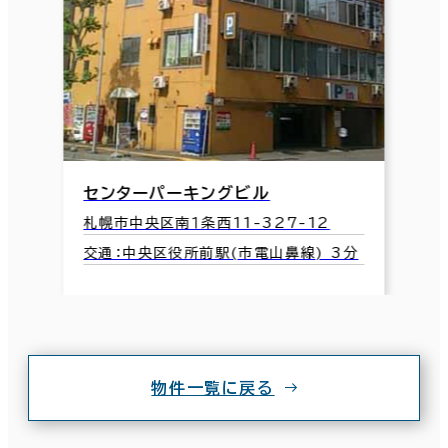
センターパーキングビル
札幌市中央区南１条西11-327-12
交通：中央区役所前駅(市電山鼻線) 3分
物件一覧に戻る