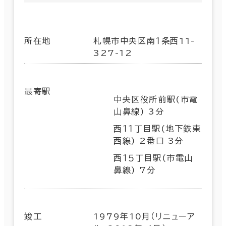
所在地
札幌市中央区南１条西11-
327-12
最寄駅
中央区役所前駅(市電
山鼻線) 3分
西１１丁目駅(地下鉄東
西線) 2番口 3分
西１５丁目駅(市電山
鼻線) 7分
竣工
1979年10月（リニューア