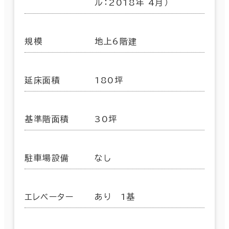
ル：2018年 4月）
規模
地上6階建
延床面積
180坪
基準階面積
30坪
駐車場設備
なし
エレベーター
あり 1基