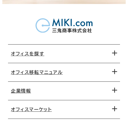
オフィスを探す
オフィス移転マニュアル
エリアから探す
地図から探す
企業情報
オフィス探しのためのチェックポイント
路線・駅から探す
移転コストシミュレーション
オフィスマーケット
会社概要
移転スケジュール
支店情報