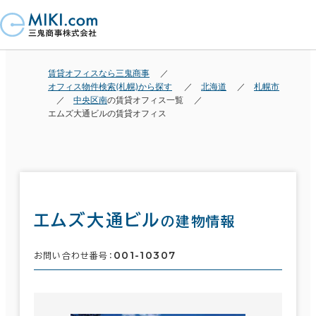
賃貸オフィスなら三鬼商事
オフィス物件検索(札幌)から探す
北海道
札幌市
中央区南
の賃貸オフィス一覧
エムズ大通ビルの賃貸オフィス
エムズ大通ビル
の建物情報
001-10307
お問い合わせ番号：