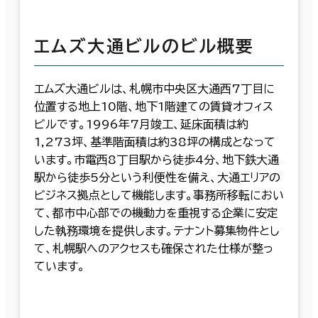
エムズ大通ビルのビル概要
エムズ大通ビルは、札幌市中央区大通西7丁目に
位置する地上10階、地下1階建ての賃貸オフィス
ビルです。1996年7月竣工、延床面積は約
1,273坪、基準階面積は約38坪の構成となって
います。市電西8丁目駅から徒歩4分、地下鉄大通
駅から徒歩5分という利便性を備え、大通エリアの
ビジネス拠点として機能します。事務所移転におい
て、都市中心部での機動力を重視する企業に安定
した執務環境を提供します。テナント募集物件とし
て、札幌駅へのアクセスも確保された仕様が整っ
ています。