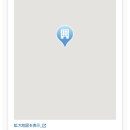
拡大地図を表示