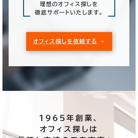
理想のオフィス探しを
徹底サポートいたします。
オフィス探しを依頼する
1965年創業、
オフィス探しは