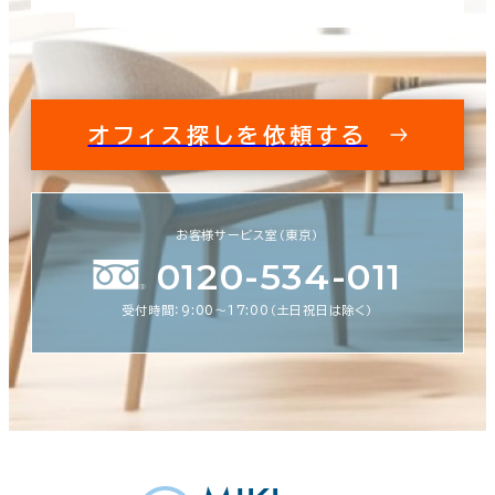
オフィス探しを依頼する
お客様サービス室（東京）
0120-534-011
受付時間：9:00〜17:00（土日祝日は除く）