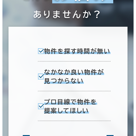
ありませんか？
物件を探す時間が無い
なかなか良い物件が
見つからない
プロ目線で物件を
提案してほしい