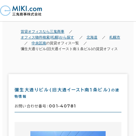
賃貸オフィスなら三鬼商事
オフィス物件検索(札幌)から探す
北海道
札幌市
中央区南
の賃貸オフィス一覧
彌生大通りビル(旧大通イースト南１条ビル)の賃貸オフィス
彌生大通りビル(旧大通イースト南１条ビル)
の建
物情報
001-40781
お問い合わせ番号：