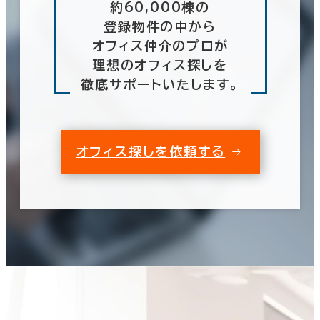
約60,000棟の
登録物件の中から
オフィス仲介のプロが
理想のオフィス探しを
徹底サポートいたします。
オフィス探しを依頼する