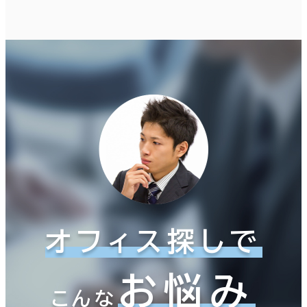
オフィス探しで
お悩み
こんな