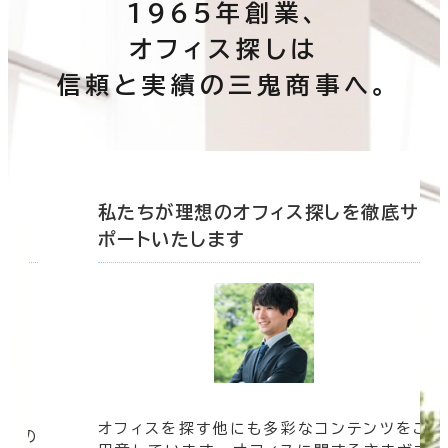
1965年創業、
オフィス探しは
信頼と実績の三鬼商事へ。
底サ
私たちが理想のオフィス探しを徹底サ
ポートいたします
オフィスを探す他にも多彩なコンテンツをご
信頼の