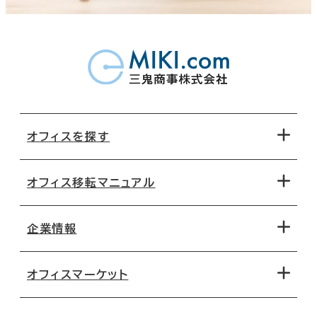
オフィスを探す
オフィス移転マニュアル
エリアから探す
地図から探す
企業情報
オフィス探しのためのチェックポイント
路線・駅から探す
移転コストシミュレーション
オフィスマーケット
会社概要
移転スケジュール