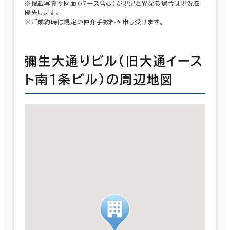
※掲載写真や図面（パース含む）が現況と異なる場合は現況を
優先します。
※ご成約時は規定の仲介手数料を申し受けます。
彌生大通りビル(旧大通イース
ト南１条ビル)の周辺地図