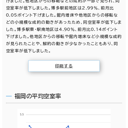
げました。他地区からの移転などの成約が一部で見られ、同
空室率が低下しました。博多駅前地区は2.99％、前月比
0.05ポイント下げました。館内増床や他地区からの移転な
どの小規模な成約の動きがあったため、同空室率が低下しま
した。博多駅東・駅南地区は4.90％、前月比0.14ポイント
下げました。他地区からの移転や館内増床など小規模な成約
が見られたことや、解約の動きが少なかったこともあり、同
空室率が低下しました。
印刷する
福岡の平均空室率
5.5