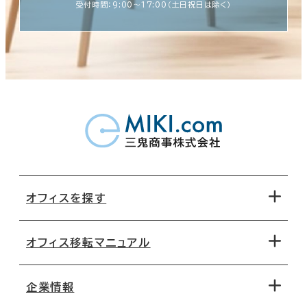
受付時間：9:00〜17:00（土日祝日は除く）
オフィスを探す
オフィス移転マニュアル
エリアから探す
地図から探す
企業情報
オフィス探しのためのチェックポイント