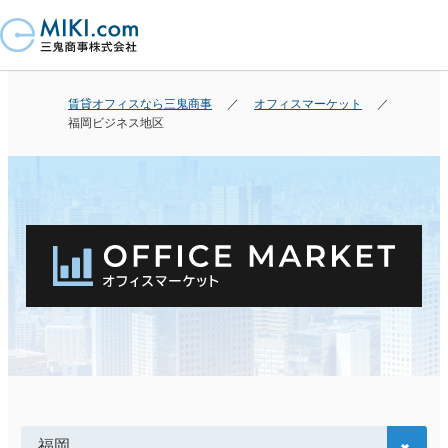
賃貸オフィスなら三鬼商事
オフィスマーケット
福岡ビジネス地区