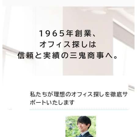
1965年創業、
オフィス探しは
信頼と実績の三鬼商事へ。
底サ
私たちが理想のオフィス探しを徹底サ
ポートいたします