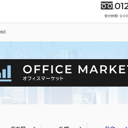
01
受付時間：9:0
地区