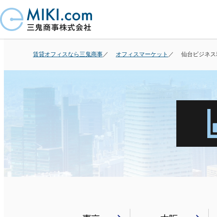
賃貸オフィスなら三鬼商事
オフィスマーケット
仙台ビジネス