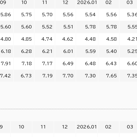
09
10
11
12
2026.01
02
03
5.86
5.75
5.70
5.56
5.54
5.56
5.3
5.60
5.60
5.52
5.51
5.78
5.78
5.5
4.80
4.85
4.74
4.62
4.48
4.58
4.2
6.18
6.28
6.21
6.01
5.59
5.40
5.2
7.91
7.18
7.17
6.49
6.48
6.43
6.6
7.42
6.73
7.19
7.70
7.30
7.65
7.3
9
10
11
12
2026.01
02
03