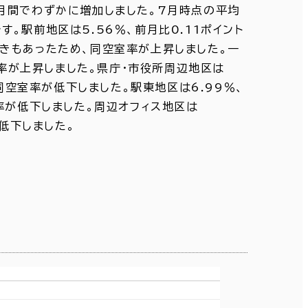
月間でわずかに増加しました。7月時点の平均
す。駅前地区は5.56％、前月比0.11ポイント
きもあったため、同空室率が上昇しました。一
室率が上昇しました。県庁・市役所周辺地区は
同空室率が低下しました。駅東地区は6.99％、
率が低下しました。周辺オフィス地区は
低下しました。