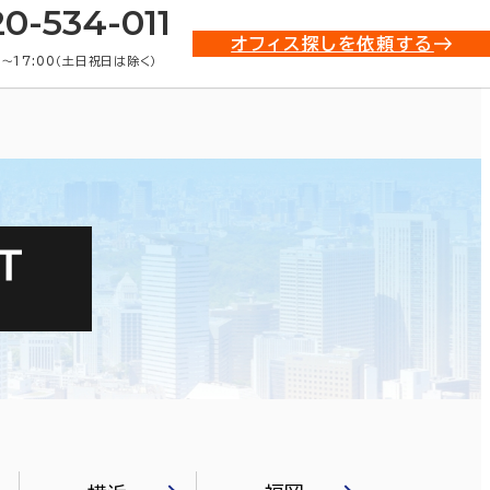
20-534-011
オフィス探しを依頼する
0〜17:00（土日祝日は除く）