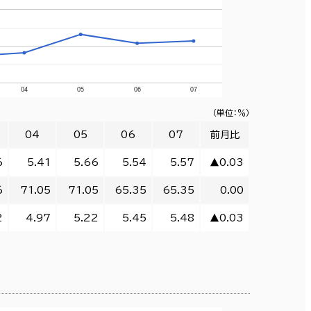
04
05
06
07
（単位：％）
04
05
06
07
前月比
6
5.41
5.66
5.54
5.57
▲0.03
6
71.05
71.05
65.35
65.35
0.00
2
4.97
5.22
5.45
5.48
▲0.03