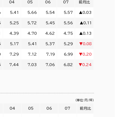
04
05
06
07
前月比
6
5.41
5.66
5.54
5.57
▲0.03
5
5.25
5.72
5.45
5.56
▲0.11
1
4.39
4.70
4.62
4.75
▲0.13
5
5.17
5.41
5.37
5.29
▼0.08
0
7.29
7.12
7.19
6.99
▼0.20
5
7.44
7.03
7.06
6.82
▼0.24
（単位：円/坪）
04
05
06
07
前月比