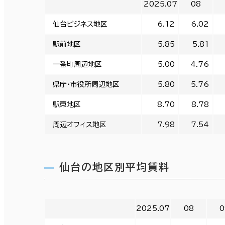
2025.07
08
仙台ビジネス地区
6.12
6.02
駅前地区
5.85
5.81
一番町周辺地区
5.00
4.76
県庁・市役所周辺地区
5.80
5.76
駅東地区
8.70
8.78
周辺オフィス地区
7.98
7.54
仙台の地区別平均賃料
2025.07
08
0