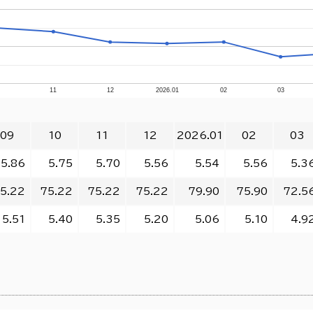
0
11
12
2026.01
02
03
09
10
11
12
2026.01
02
03
5.86
5.75
5.70
5.56
5.54
5.56
5.3
5.22
75.22
75.22
75.22
79.90
75.90
72.5
5.51
5.40
5.35
5.20
5.06
5.10
4.9