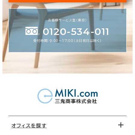
お客様サービス室（東京）
0120-534-011
受付時間：9:00〜17:00（土日祝日は除く）
オフィスを探す