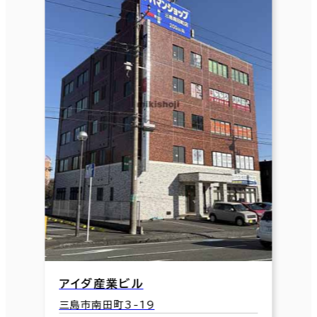
アイダ産業ビル
三島市南田町3-19