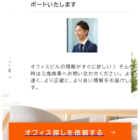
ポートいたします
ツをご
オフィスビルの情報がすぐに欲しい！ そんな
まざま
時は三鬼商事へお問い合わせください。 より
ムペー
速く、より正確に、より良い情報をお届けしま
す。
オフィス探しを依頼する