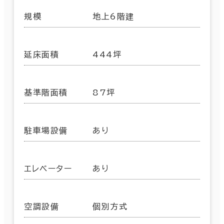
規模
地上6階建
延床面積
444坪
基準階面積
87坪
駐車場設備
あり
エレベーター
あり
空調設備
個別方式