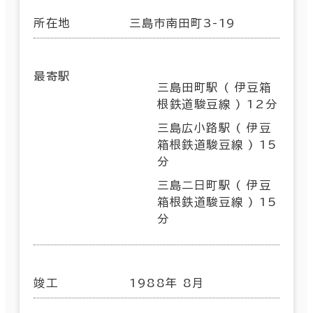
所在地
三島市南田町3-19
最寄駅
三島田町駅 ( 伊豆箱
根鉄道駿豆線 ) 12分
三島広小路駅 ( 伊豆
箱根鉄道駿豆線 ) 15
分
三島二日町駅 ( 伊豆
箱根鉄道駿豆線 ) 15
分
竣工
1988年 8月