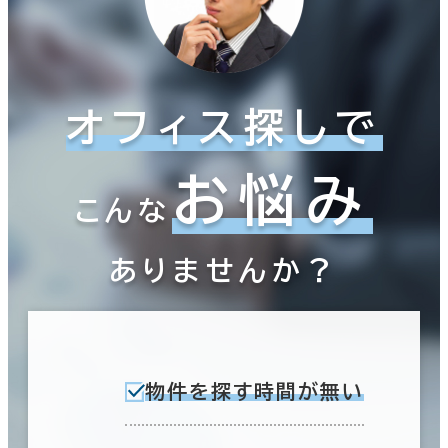
オフィス探しで
お悩み
こんな
ありませんか？
物件を探す時間が無い