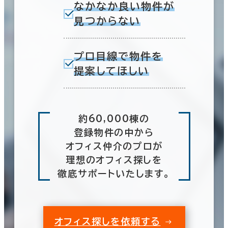
なかなか良い物件が
見つからない
プロ目線で物件を
提案してほしい
約60,000棟の
登録物件の中から
オフィス仲介のプロが
理想のオフィス探しを
徹底サポートいたします。
オフィス探しを依頼する