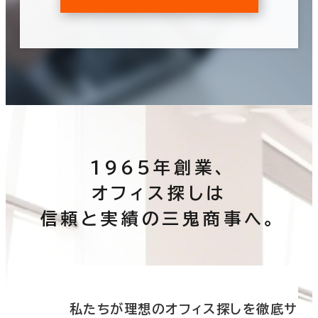
1965年創業、
オフィス探しは
信頼と実績の三鬼商事へ。
底サ
私たちが理想のオフィス探しを徹底サ