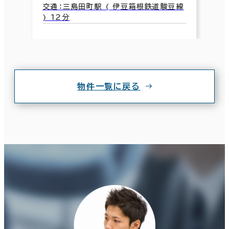
交通：三島田町駅 ( 伊豆箱根鉄道駿豆線
) 12分
物件一覧に戻る