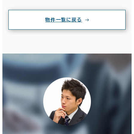
物件一覧に戻る