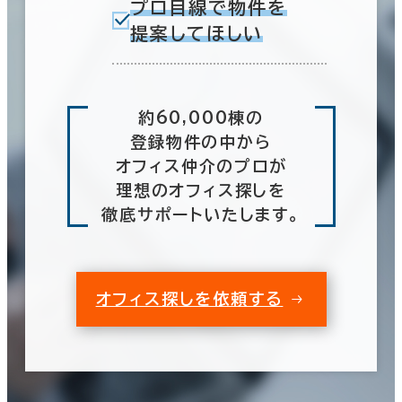
プロ目線で物件を
提案してほしい
約60,000棟の
登録物件の中から
オフィス仲介のプロが
理想のオフィス探しを
徹底サポートいたします。
オフィス探しを依頼する