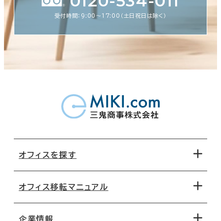
0120-534-011
受付時間：9:00〜17:00（土日祝日は除く）
オフィスを探す
オフィス移転マニュアル
エリアから探す
地図から探す
企業情報