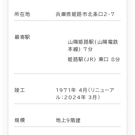
所在地
兵庫県姫路市北条口2-7
最寄駅
山陽姫路駅(山陽電鉄
本線) 7分
姫路駅(JR) 東口 8分
竣工
1971年 4月（リニューア
ル：2024年 3月）
規模
地上9階建