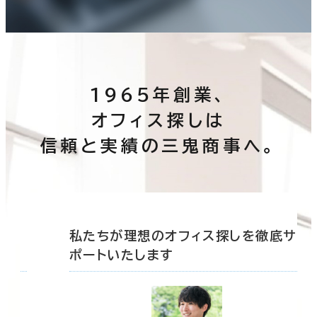
1965年創業、
オフィス探しは
信頼と実績の三鬼商事へ。
底サ
私たちが理想のオフィス探しを徹底サ
ポートいたします