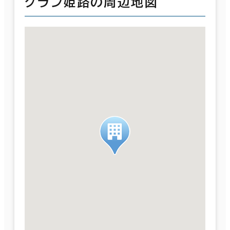
グラン姫路の周辺地図