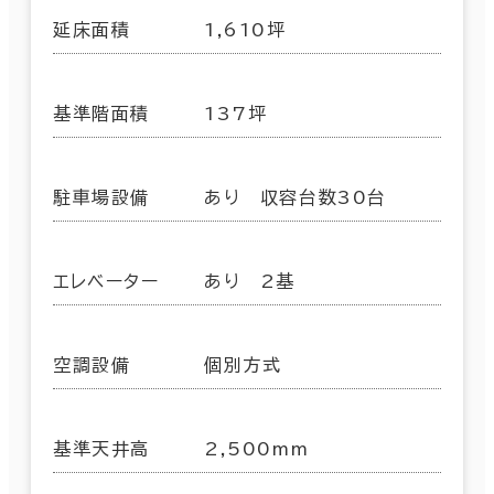
延床面積
1,610坪
基準階面積
137坪
駐車場設備
あり 収容台数30台
エレベーター
あり 2基
空調設備
個別方式
基準天井高
2,500mm