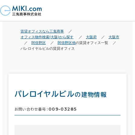
賃貸オフィスなら三鬼商事
オフィス物件検索(大阪)から探す
大阪府
大阪市
阿倍野区
阿倍野区他
の賃貸オフィス一覧
パレロイヤルビルの賃貸オフィス
パレロイヤルビル
の建物情報
009-03285
お問い合わせ番号：