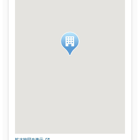
拡大地図を表示