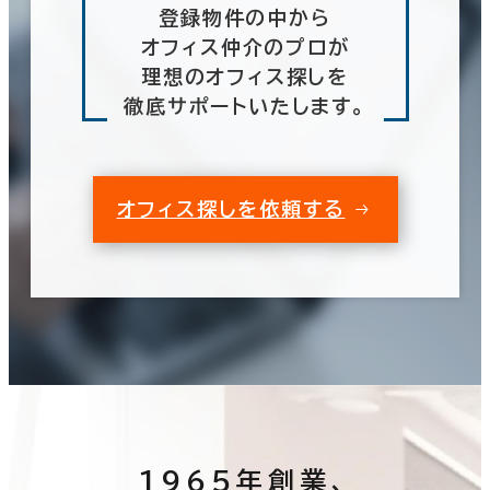
登録物件の中から
オフィス仲介のプロが
理想のオフィス探しを
徹底サポートいたします。
オフィス探しを依頼する
1965年創業、