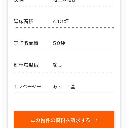
延床面積
418坪
基準階面積
50坪
駐車場設備
なし
エレベーター
あり 1基
この物件の資料を請求する