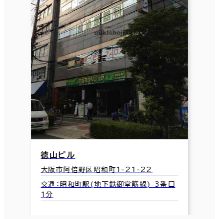
徳山ビル
大阪市阿倍野区昭和町1-21-22
交通：昭和町駅(地下鉄御堂筋線) 3番口
1分