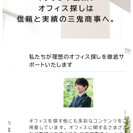
オフィス探しは
信頼と実績の三鬼商事へ。
底サ
私たちが理想のオフィス探しを徹底サ
ポートいたします
オフィスを探す他にも多彩なコンテンツをご
信頼の
用意しています。 オフィスに関するさまざま
 豊富