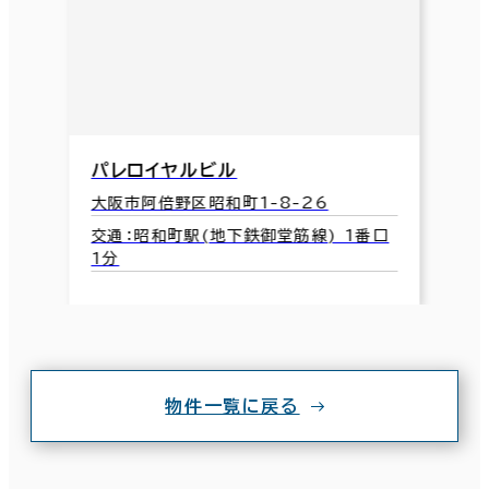
パレロイヤルビル
大阪市阿倍野区昭和町1-8-26
交通：昭和町駅(地下鉄御堂筋線) 1番口
1分
物件一覧に戻る