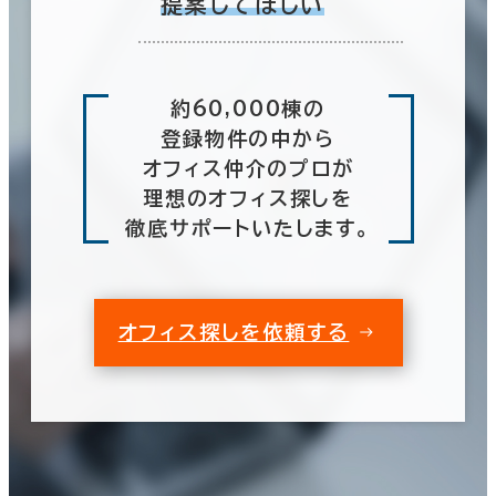
提案してほしい
約60,000棟の
登録物件の中から
オフィス仲介のプロが
理想のオフィス探しを
徹底サポートいたします。
オフィス探しを依頼する