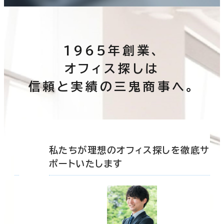
1965年創業、
オフィス探しは
信頼と実績の三鬼商事へ。
底サ
私たちが理想のオフィス探しを徹底サ
ポートいたします