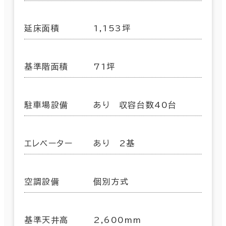
延床面積
1,153坪
基準階面積
71坪
駐車場設備
あり 収容台数40台
エレベーター
あり 2基
空調設備
個別方式
基準天井高
2,600mm