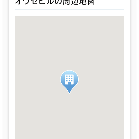
オワセビルの周辺地図