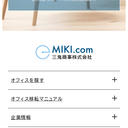
オフィスを探す
オフィス移転マニュアル
エリアから探す
地図から探す
企業情報
オフィス探しのためのチェックポイント
路線・駅から探す