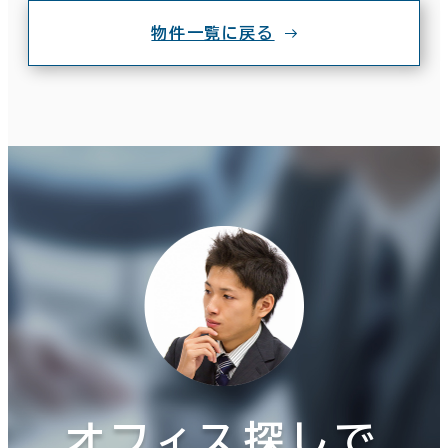
物件一覧に戻る
オフィス探しで