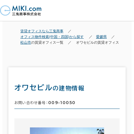
賃貸オフィスなら三鬼商事
オフィス物件検索(中国・四国)から探す
愛媛県
松山市
の賃貸オフィス一覧
オワセビルの賃貸オフィス
オワセビル
の建物情報
009-10050
お問い合わせ番号：