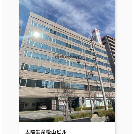
太陽生命松山ビル