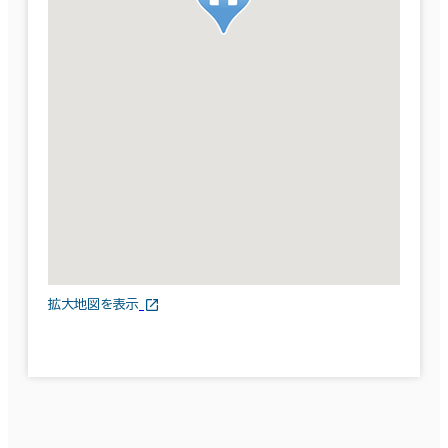
拡大地図を表示