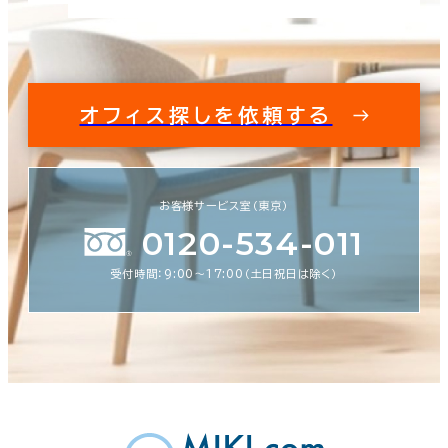
オフィス探しを依頼する
お客様サービス室（東京）
0120-534-011
受付時間：9:00〜17:00（土日祝日は除く）