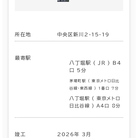
所在地
中央区新川2-15-19
最寄駅
八丁堀駅 ( ＪＲ ) B4
口 5分
茅場町駅 ( 東京メトロ日比
谷線･東西線 ) 1番口 7分
八丁堀駅 ( 東京メトロ
日比谷線 ) A4口 8分
竣工
2026年 3月