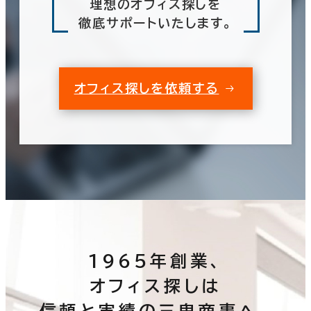
理想のオフィス探しを
徹底サポートいたします。
オフィス探しを依頼する
1965年創業、
オフィス探しは