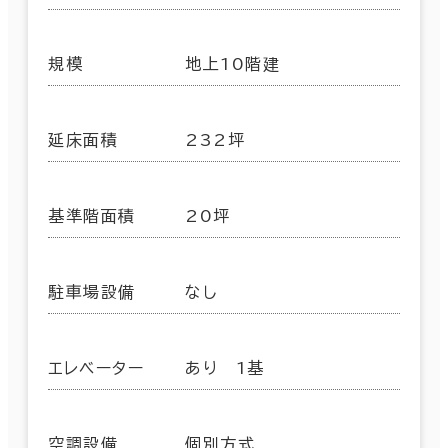
規模
地上10階建
延床面積
232坪
基準階面積
20坪
駐車場設備
なし
エレベーター
あり 1基
空調設備
個別方式