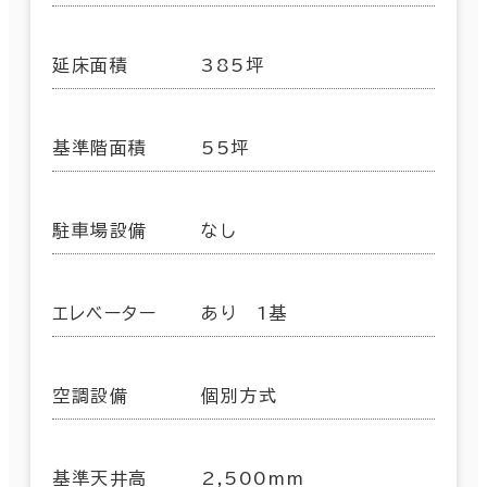
延床面積
385坪
基準階面積
55坪
駐車場設備
なし
エレベーター
あり 1基
空調設備
個別方式
基準天井高
2,500mm