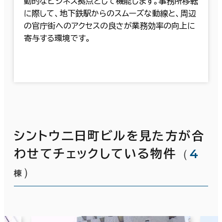
動的なビジネス拠点として機能します。事務所移転
に際して、地下鉄駅からのスムーズな動線と、周辺
の官庁街へのアクセスの良さが業務効率の向上に
寄与する環境です。
シントウ二日町ビルを見た方が合
（
4
わせてチェックしている物件
）
棟