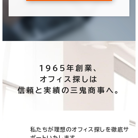
1965年創業、
オフィス探しは
信頼と実績の三鬼商事へ。
底サ
私たちが理想のオフィス探しを徹底サ
ポートいたします