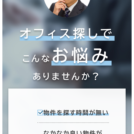
オフィス探しで
お悩み
こんな
ありませんか？
物件を探す時間が無い
なかなか良い物件が