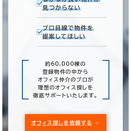
見つからない
プロ目線で物件を
提案してほしい
約60,000棟の
登録物件の中から
オフィス仲介のプロが
理想のオフィス探しを
徹底サポートいたします。
オフィス探しを依頼する