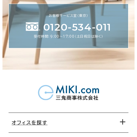
お客様サービス室（東京）
0120-534-011
受付時間：9:00〜17:00（土日祝日は除く）
オフィスを探す