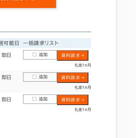
居可能日
一括請求リスト
追加
即日
資料請求
礼金1ヵ月
追加
即日
資料請求
礼金1ヵ月
追加
即日
資料請求
礼金1ヵ月