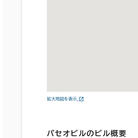
拡大地図を表示
パセオビルのビル概要