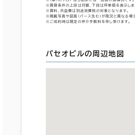
※賃貸条件の上段は月額、下段は坪単価を表示しま
※賃料、共益費は別途消費税の対象となります。
※掲載写真や図面（パース含む）が現況と異なる場
※ご成約時は規定の仲介手数料を申し受けます。
パセオビルの周辺地図