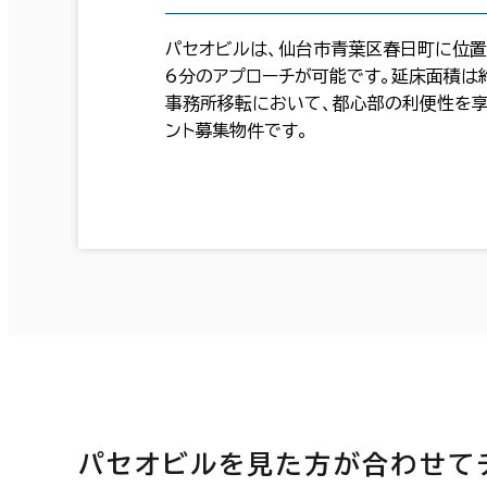
パセオビルは、仙台市青葉区春日町に位置
6分のアプローチが可能です。延床面積は
事務所移転において、都心部の利便性を享
ント募集物件です。
パセオビルを見た方が合わせて