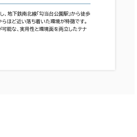
し、地下鉄南北線「勾当台公園駅」から徒歩
からほど近い落ち着いた環境が特徴です。
が可能な、実用性と環境面を両立したテナ