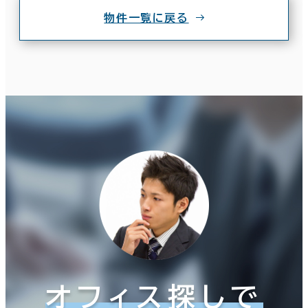
物件一覧に戻る
オフィス探しで