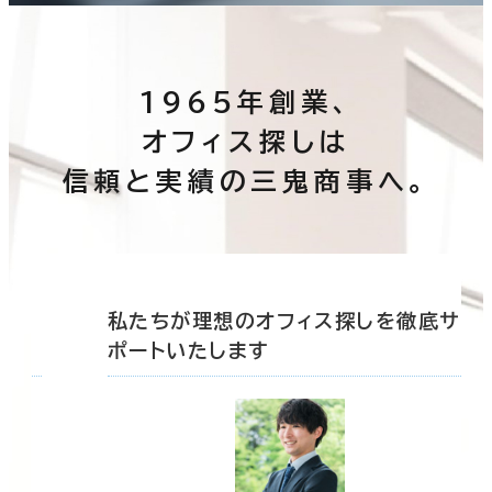
1965年創業、
オフィス探しは
信頼と実績の三鬼商事へ。
底サ
私たちが理想のオフィス探しを徹底サ
ポートいたします