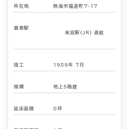
所在地
熱海市福道町7-17
最寄駅
来宮駅(JR) 直結
竣工
1989年 7月
規模
地上5階建
延床面積
0坪