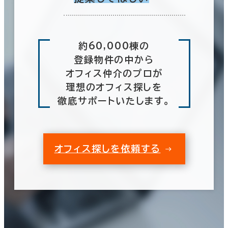
約60,000棟の
登録物件の中から
オフィス仲介のプロが
理想のオフィス探しを
徹底サポートいたします。
オフィス探しを依頼する