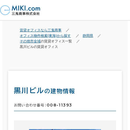
賃貸オフィスなら三鬼商事
オフィス物件検索(東海)から探す
静岡県
その他市全域
の賃貸オフィス一覧
黒川ビルの賃貸オフィス
黒川ビル
の建物情報
008-11393
お問い合わせ番号：