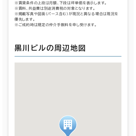
※賃貸条件の上段は月額、下段は坪単価を表示します。
※賃料、共益費は別途消費税の対象となります。
※掲載写真や図面（パース含む）が現況と異なる場合は現況を
優先します。
※ご成約時は規定の仲介手数料を申し受けます。
黒川ビルの周辺地図