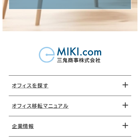
オフィスを探す
オフィス移転マニュアル
エリアから探す
地図から探す
企業情報
オフィス探しのためのチェックポイント
路線・駅から探す