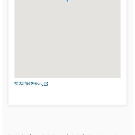
拡大地図を表示