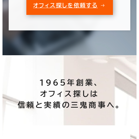
オフィス探しを依頼する
1965年創業、
オフィス探しは
信頼と実績の三鬼商事へ。