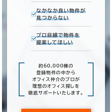
なかなか良い物件が
見つからない
プロ目線で物件を
提案してほしい
約60,000棟の
登録物件の中から
オフィス仲介のプロが
理想のオフィス探しを
徹底サポートいたします。