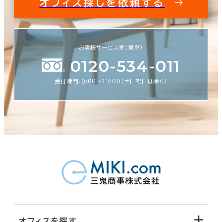
オフィス探しを依頼する
お客様サービス室（東京）
0120-534-011
受付時間：9:00〜17:00（土日祝日は除く）
オフィスを探す