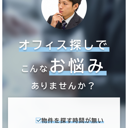
オフィス探しで
お悩み
こんな
ありませんか？
物件を探す時間が無い