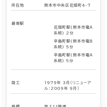
所在地
熊本市中央区花畑町4-7
最寄駅
花畑町駅(熊本市電Ａ
系統) 2分
辛島町駅(熊本市電Ｂ
系統) 5分
辛島町駅(熊本市電Ａ
系統) 5分
竣工
1979年 3月（リニューア
ル：2009年 9月）
規模
地上11階建