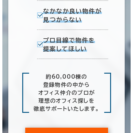
なかなか良い物件が
見つからない
プロ目線で物件を
提案してほしい
約60,000棟の
登録物件の中から
オフィス仲介のプロが
理想のオフィス探しを
徹底サポートいたします。