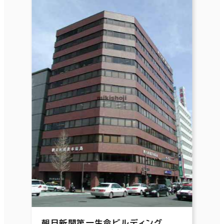
朝日新聞第一生命ビルディング