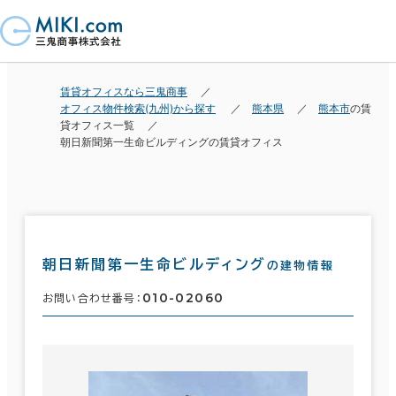
賃貸オフィスなら三鬼商事
オフィス物件検索(九州)から探す
熊本県
熊本市
の賃
貸オフィス一覧
朝日新聞第一生命ビルディングの賃貸オフィス
朝日新聞第一生命ビルディング
の建物情報
010-02060
お問い合わせ番号：