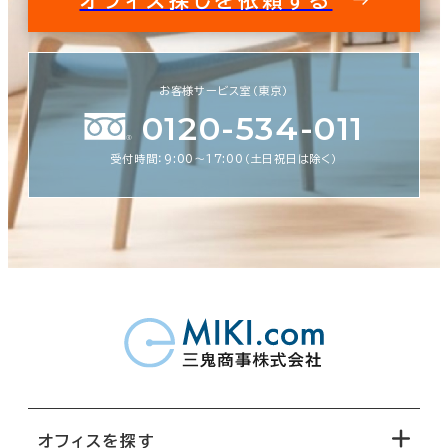
お客様サービス室（東京）
0120-534-011
受付時間：9:00〜17:00（土日祝日は除く）
オフィスを探す