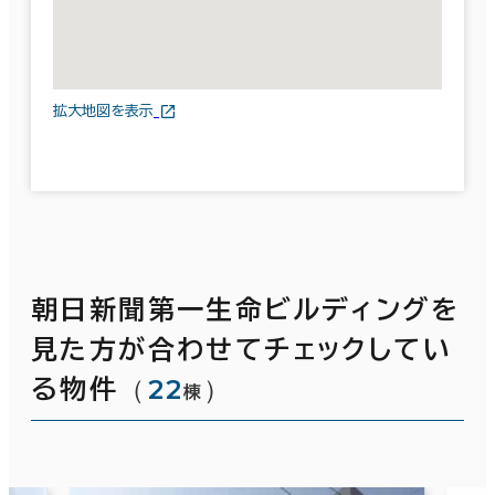
拡大地図を表示
朝日新聞第一生命ビルディングを
見た方が合わせてチェックしてい
（
22
）
る物件
棟