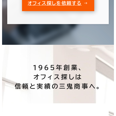
オフィス探しを依頼する
1965年創業、
オフィス探しは
信頼と実績の三鬼商事へ。