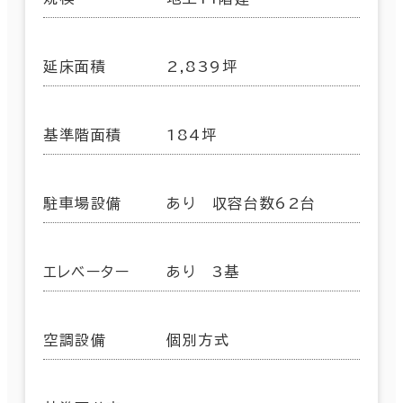
延床面積
2,839坪
基準階面積
184坪
駐車場設備
あり 収容台数62台
エレベーター
あり 3基
空調設備
個別方式