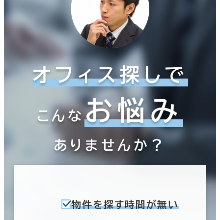
オフィス探しで
お悩み
こんな
ありませんか？
物件を探す時間が無い