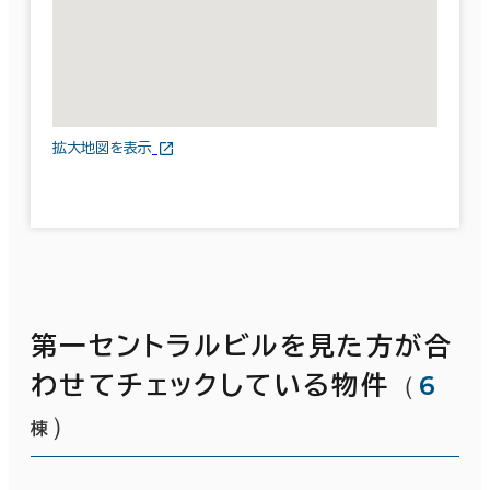
拡大地図を表示
第一セントラルビルを見た方が合
（
6
わせてチェックしている物件
）
棟