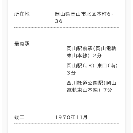
所在地
岡山県岡山市北区本町6-
36
最寄駅
岡山駅前駅(岡山電軌
東山本線) 2分
岡山駅(JR) 東口(南)
3分
西川緑道公園駅(岡山
電軌東山本線) 7分
竣工
1978年11月