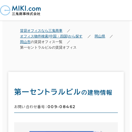
賃貸オフィスなら三鬼商事
オフィス物件検索(中国・四国)から探す
岡山県
岡山市
の賃貸オフィス一覧
第一セントラルビルの賃貸オフィス
第一セントラルビル
の建物情報
009-08462
お問い合わせ番号：