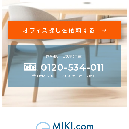
オフィス探しを依頼する
お客様サービス室（東京）
0120-534-011
受付時間：9:00〜17:00（土日祝日は除く）