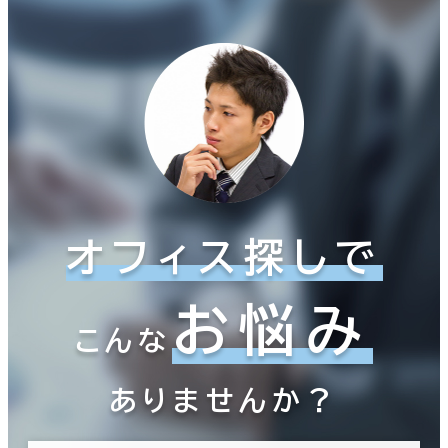
オフィス探しで
お悩み
こんな
ありませんか？