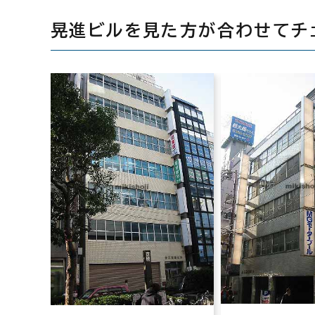
晃進ビルを見た方が合わせてチ