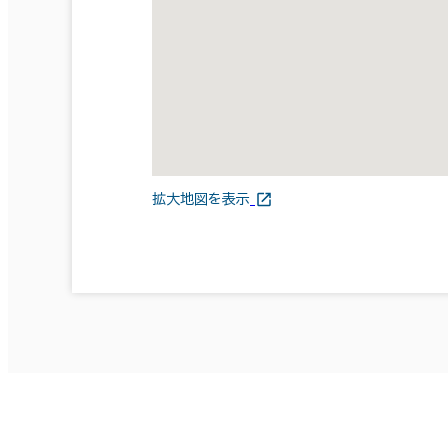
拡大地図を表示