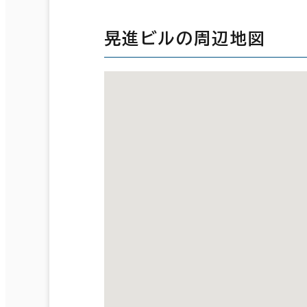
晃進ビルの周辺地図