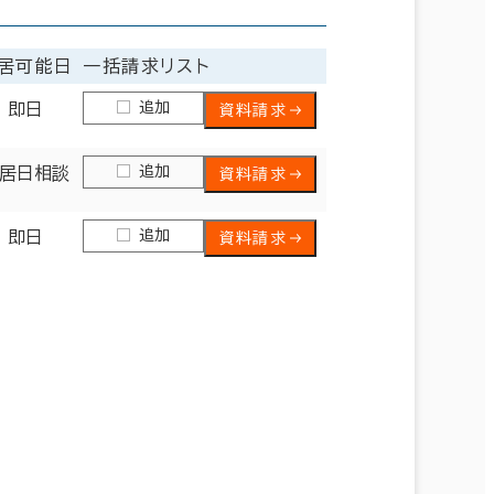
居可能日
一括請求リスト
追加
即日
資料請求
追加
居日相談
資料請求
追加
即日
資料請求