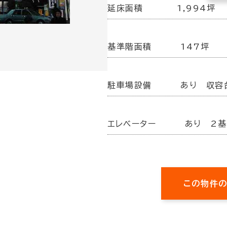
延床面積
1,994坪
基準階面積
147坪
駐車場設備
あり 収容
エレベーター
あり 2基
この物件