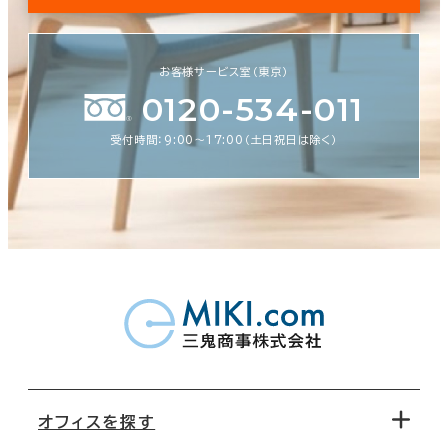
お客様サービス室（東京）
0120-534-011
受付時間：9:00〜17:00（土日祝日は除く）
オフィスを探す