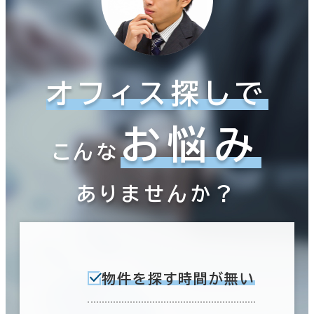
オフィス探しで
お悩み
こんな
ありませんか？
物件を探す時間が無い