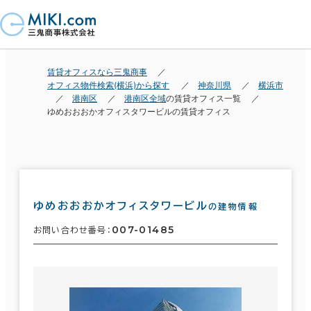
賃貸オフィスなら三鬼商事
オフィス物件検索(横浜)から探す
神奈川県
横浜市
港南区
港南区全域
の賃貸オフィス一覧
ゆめおおおかオフィスタワービルの賃貸オフィス
ゆめおおおかオフィスタワービル
の建物情報
007-01485
お問い合わせ番号：