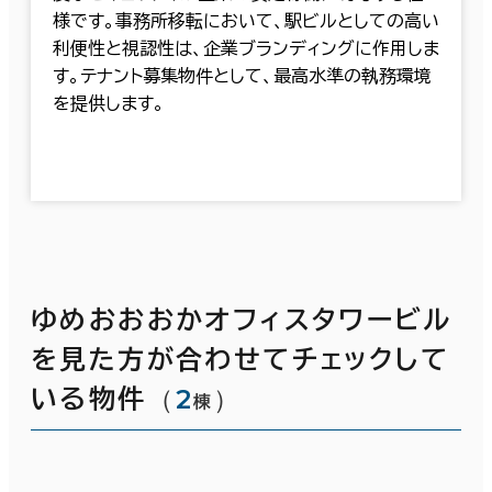
様です。事務所移転において、駅ビルとしての高い
利便性と視認性は、企業ブランディングに作用しま
す。テナント募集物件として、最高水準の執務環境
を提供します。
ゆめおおおかオフィスタワービル
を見た方が合わせてチェックして
（
2
）
いる物件
棟