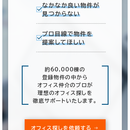
なかなか良い物件が
見つからない
プロ目線で物件を
提案してほしい
約60,000棟の
登録物件の中から
オフィス仲介のプロが
理想のオフィス探しを
徹底サポートいたします。
オフィス探しを依頼する