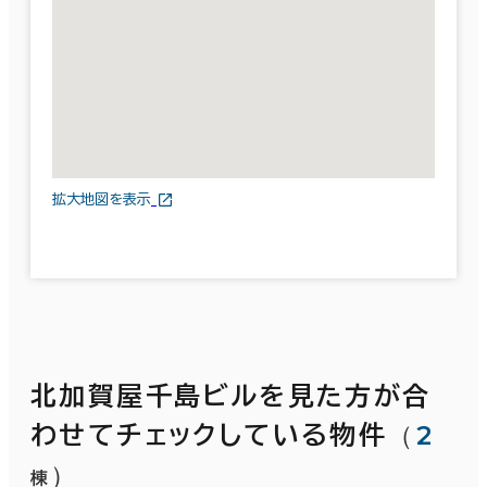
拡大地図を表示
北加賀屋千島ビルを見た方が合
（
2
わせてチェックしている物件
）
棟