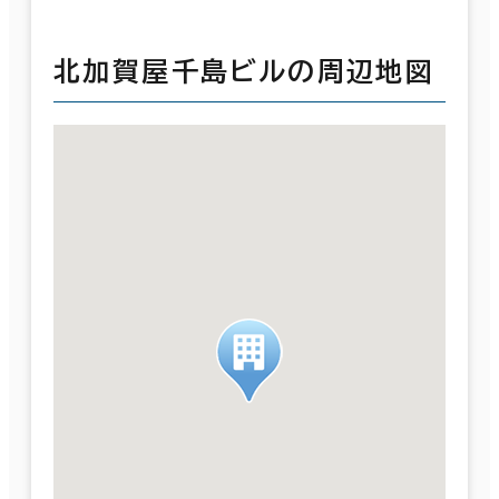
北加賀屋千島ビルの周辺地図