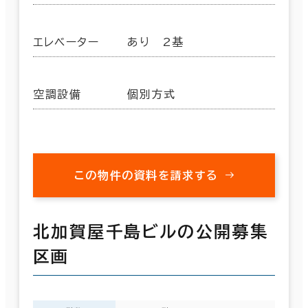
エレベーター
あり 2基
空調設備
個別方式
この物件の資料を請求する
北加賀屋千島ビルの公開募集
区画