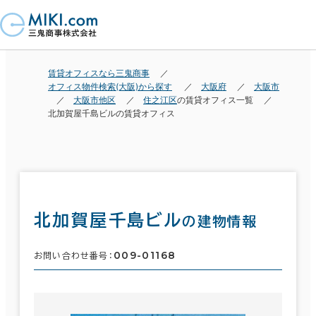
賃貸オフィスなら三鬼商事
オフィス物件検索(大阪)から探す
大阪府
大阪市
大阪市他区
住之江区
の賃貸オフィス一覧
北加賀屋千島ビルの賃貸オフィス
北加賀屋千島ビル
の建物情報
009-01168
お問い合わせ番号：