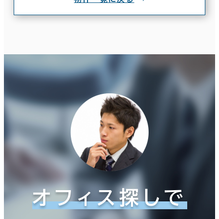
オフィス探しで