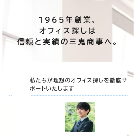
1965年創業、
オフィス探しは
信頼と実績の三鬼商事へ。
底サ
私たちが理想のオフィス探しを徹底サ
ポートいたします