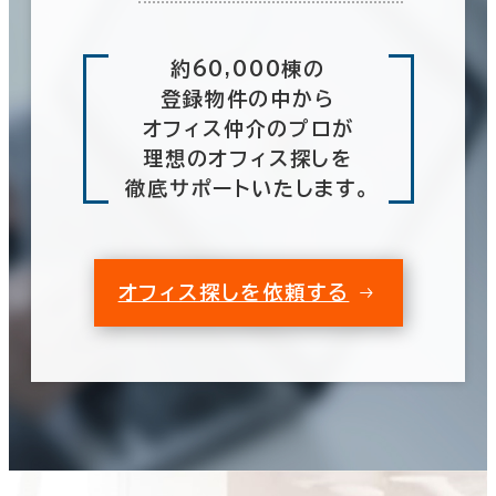
約60,000棟の
登録物件の中から
オフィス仲介のプロが
理想のオフィス探しを
徹底サポートいたします。
オフィス探しを依頼する