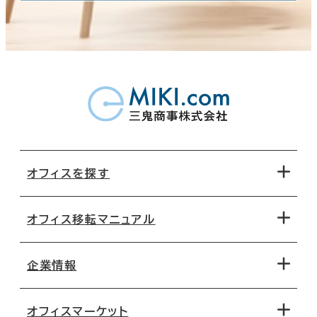
オフィスを探す
オフィス移転マニュアル
エリアから探す
地図から探す
企業情報
オフィス探しのためのチェックポイント
路線・駅から探す
移転コストシミュレーション
オフィスマーケット