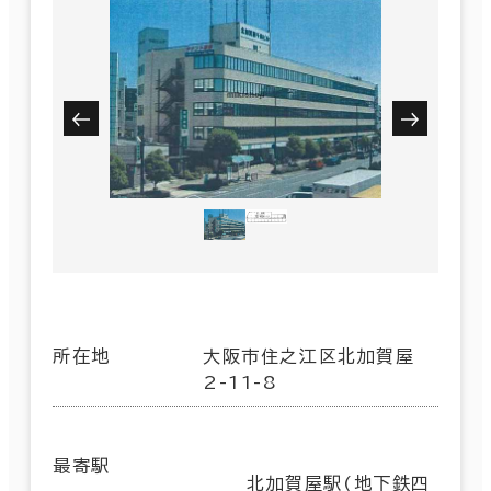
所在地
大阪市住之江区北加賀屋
2-11-8
最寄駅
北加賀屋駅(地下鉄四