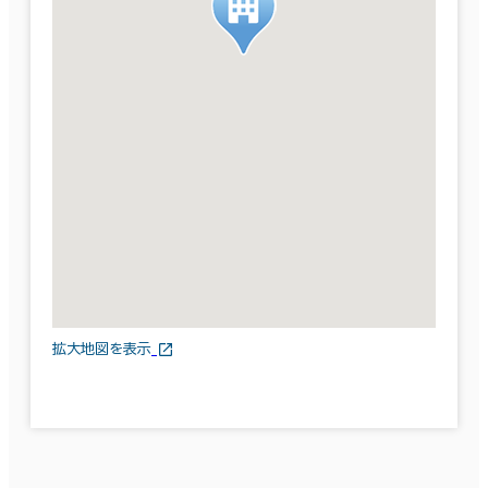
拡大地図を表示