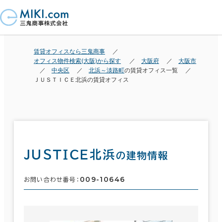
賃貸オフィスなら三鬼商事
オフィス物件検索(大阪)から探す
大阪府
大阪市
中央区
北浜～淡路町
の賃貸オフィス一覧
ＪＵＳＴＩＣＥ北浜の賃貸オフィス
ＪＵＳＴＩＣＥ北浜
の建物情報
009-10646
お問い合わせ番号：