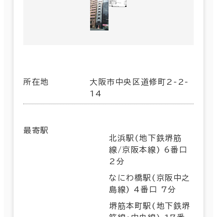
所在地
大阪市中央区道修町2-2-
14
最寄駅
北浜駅(地下鉄堺筋
線/京阪本線) 6番口
2分
なにわ橋駅(京阪中之
島線) 4番口 7分
堺筋本町駅(地下鉄堺