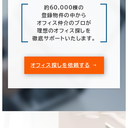
約60,000棟の
登録物件の中から
オフィス仲介のプロが
理想のオフィス探しを
徹底サポートいたします。
オフィス探しを依頼する