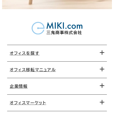
オフィスを探す
オフィス移転マニュアル
エリアから探す
地図から探す
企業情報
オフィス探しのためのチェックポイント
路線・駅から探す
移転コストシミュレーション
オフィスマーケット
会社概要
移転スケジュール