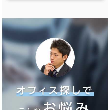
オフィス探しで
お悩み