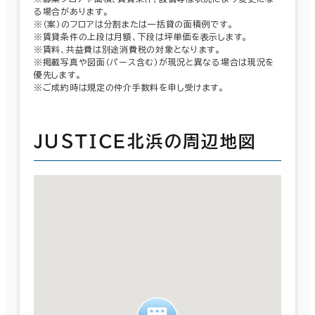
る場合があります。
※（案）のフロアは分割または一括貸の面積例です。
※賃貸条件の上段は月額、下段は坪単価を表示します。
※賃料、共益費は別途消費税の対象となります。
※掲載写真や図面（パース含む）が現況と異なる場合は現況を
優先します。
※ご成約時は規定の仲介手数料を申し受けます。
ＪＵＳＴＩＣＥ北浜の周辺地図