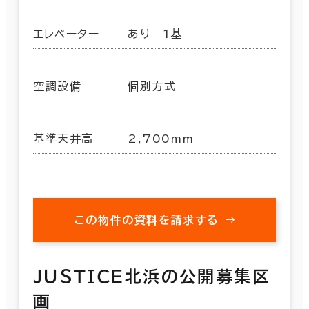
エレベーター
あり 1基
空調設備
個別方式
基準天井高
2,700mm
この物件の資料を請求する
ＪＵＳＴＩＣＥ北浜の公開募集区
画