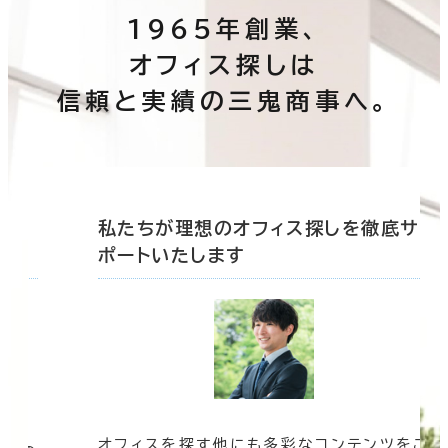
1965年創業、
オフィス探しは
信頼と実績の三鬼商事へ。
底サ
私たちが理想のオフィス探しを徹底サ
ポートいたします
オフィスを探す他にも多彩なコンテンツをご