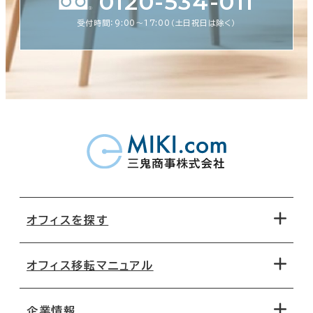
0120-534-011
受付時間：9:00〜17:00（土日祝日は除く）
オフィスを探す
オフィス移転マニュアル
エリアから探す
地図から探す
企業情報