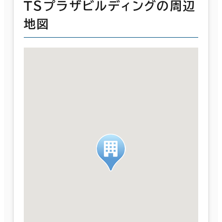
ＴＳプラザビルディングの周辺
地図