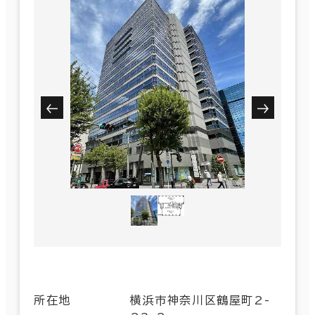
所在地
横浜市神奈川区鶴屋町2-