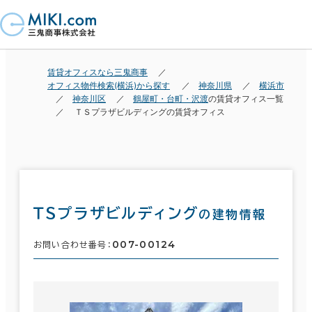
賃貸オフィスなら三鬼商事
オフィス物件検索(横浜)から探す
神奈川県
横浜市
神奈川区
鶴屋町・台町・沢渡
の賃貸オフィス一覧
ＴＳプラザビルディングの賃貸オフィス
ＴＳプラザビルディング
の建物情報
007-00124
お問い合わせ番号：