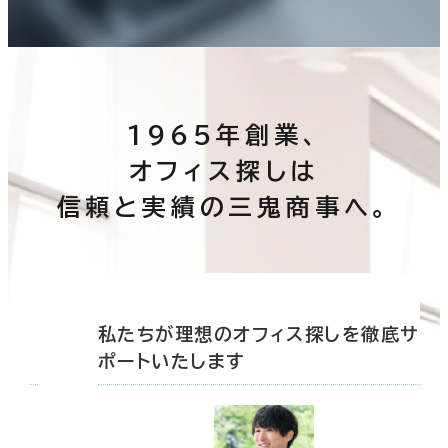
1965年創業、
オフィス探しは
信頼と実績の三鬼商事へ。
底サ
私たちが理想のオフィス探しを徹底サ
ポートいたします