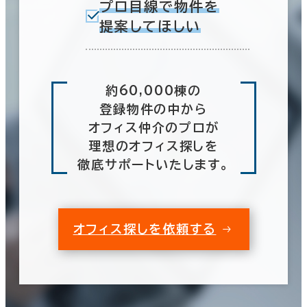
プロ目線で物件を
提案してほしい
約60,000棟の
登録物件の中から
オフィス仲介のプロが
理想のオフィス探しを
徹底サポートいたします。
オフィス探しを依頼する