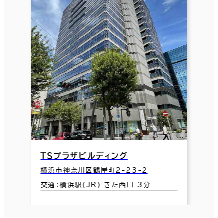
ＴＳプラザビルディング
横浜市神奈川区鶴屋町2-23-2
交通：横浜駅(JR) きた西口 3分