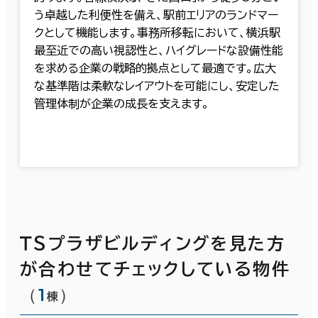
う卓越した利便性を備え、駅前エリアのランドマー
クとして機能します。事務所移転において、横浜駅
最至近での高い視認性と、ハイグレードな設備性能
を求める企業の戦略的拠点として最適です。広大
な基準階は柔軟なレイアウトを可能にし、安定した
管理体制が企業の成長を支えます。
ＴＳプラザビルディングを見た方
が合わせてチェックしている物件
（
1
）
棟