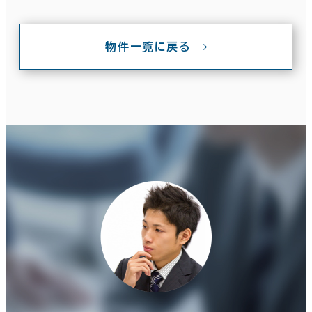
物件一覧に戻る