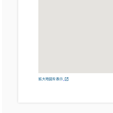
拡大地図を表示