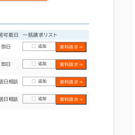
居可能日
一括請求リスト
追加
即日
資料請求
追加
即日
資料請求
追加
居日相談
資料請求
追加
居日相談
資料請求