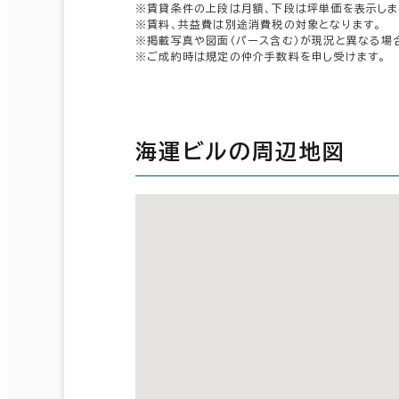
※賃貸条件の上段は月額、下段は坪単価を表示しま
※賃料、共益費は別途消費税の対象となります。
※掲載写真や図面（パース含む）が現況と異なる場
※ご成約時は規定の仲介手数料を申し受けます。
海運ビルの周辺地図