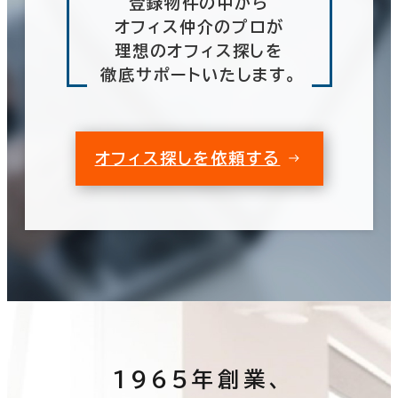
登録物件の中から
オフィス仲介のプロが
理想のオフィス探しを
徹底サポートいたします。
オフィス探しを依頼する
1965年創業、