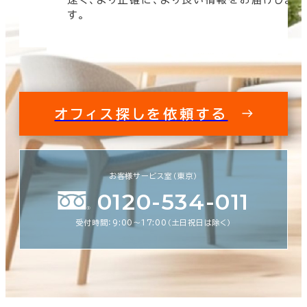
す。
オフィス探しを依頼する
お客様サービス室（東京）
0120-534-011
受付時間：9:00〜17:00（土日祝日は除く）