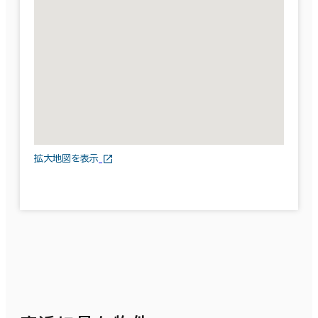
拡大地図を表示