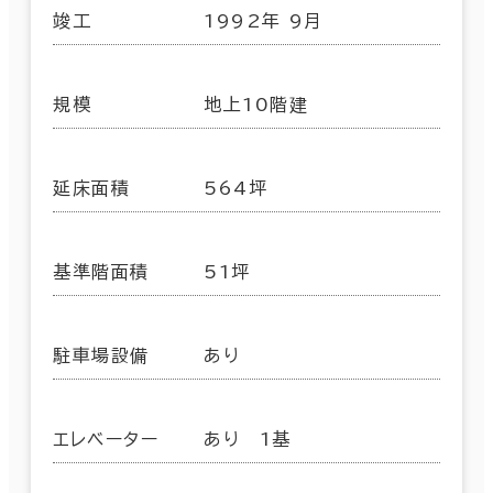
竣工
1992年 9月
規模
地上10階建
延床面積
564坪
基準階面積
51坪
駐車場設備
あり
エレベーター
あり 1基