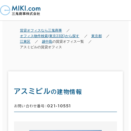
賃貸オフィスなら三鬼商事
オフィス物件検索(東京23区)から探す
東京都
江東区
越中島
の賃貸オフィス一覧
アスミビルの賃貸オフィス
アスミビル
の建物情報
021-10551
お問い合わせ番号：