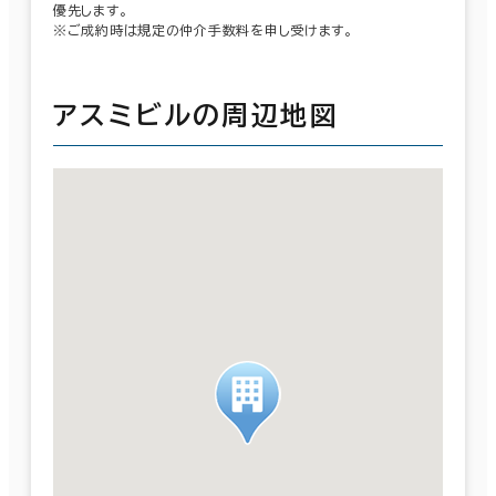
優先します。
※ご成約時は規定の仲介手数料を申し受けます。
アスミビルの周辺地図