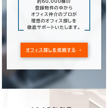
約60,000棟の
登録物件の中から
オフィス仲介のプロが
理想のオフィス探しを
徹底サポートいたします。
オフィス探しを依頼する