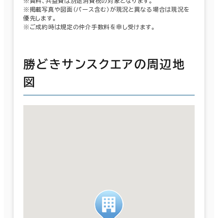
※賃料、共益費は別途消費税の対象となります。
※掲載写真や図面（パース含む）が現況と異なる場合は現況を
優先します。
※ご成約時は規定の仲介手数料を申し受けます。
勝どきサンスクエアの周辺地
図