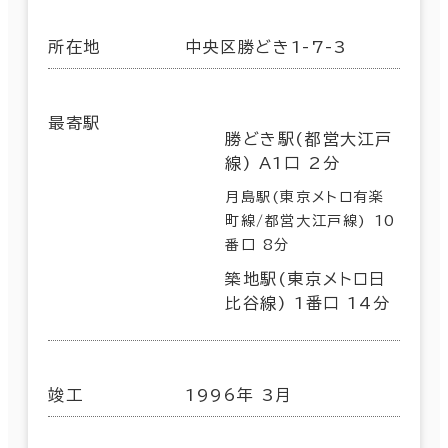
所在地
中央区勝どき1-7-3
最寄駅
勝どき駅(都営大江戸
線) A1口 2分
月島駅(東京メトロ有楽
町線/都営大江戸線) 10
番口 8分
築地駅(東京メトロ日
比谷線) 1番口 14分
竣工
1996年 3月