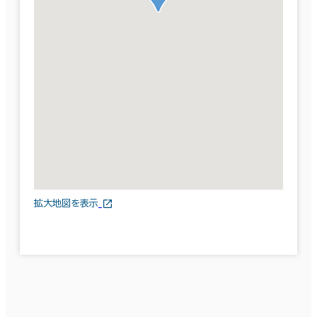
拡大地図を表示