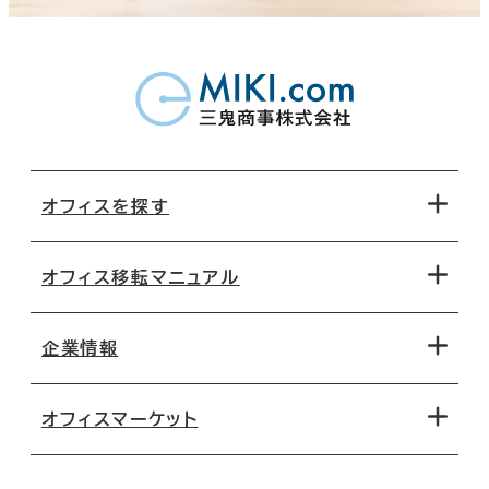
オフィスを探す
オフィス移転マニュアル
エリアから探す
地図から探す
企業情報
オフィス探しのためのチェックポイント
路線・駅から探す
移転コストシミュレーション
オフィスマーケット
会社概要
移転スケジュール
支店情報