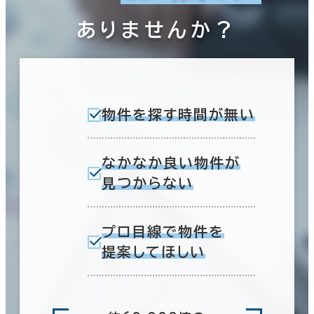
ありませんか？
物件を探す時間が無い
なかなか良い物件が
見つからない
プロ目線で物件を
提案してほしい