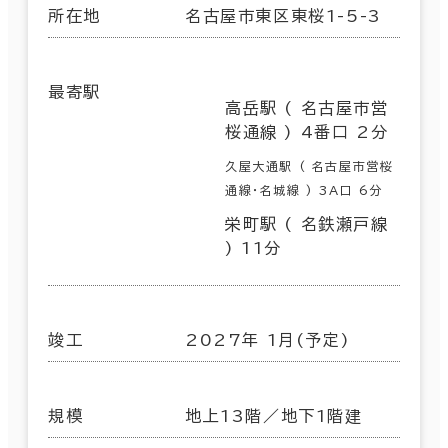
所在地
名古屋市東区東桜1-5-3
最寄駅
高岳駅 ( 名古屋市営
桜通線 ) 4番口 2分
久屋大通駅 ( 名古屋市営桜
通線･名城線 ) 3A口 6分
栄町駅 ( 名鉄瀬戸線
) 11分
竣工
2027年 1月(予定)
規模
地上13階／地下1階建