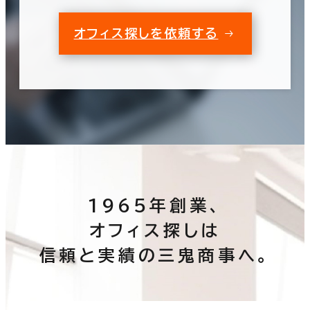
オフィス探しを依頼する
1965年創業、
オフィス探しは
信頼と実績の三鬼商事へ。