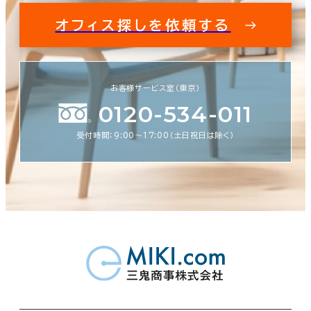
オフィス探しを依頼する
お客様サービス室（東京）
0120-534-011
受付時間：9:00〜17:00（土日祝日は除く）