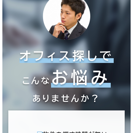
オフィス探しで
お悩み
こんな
ありませんか？