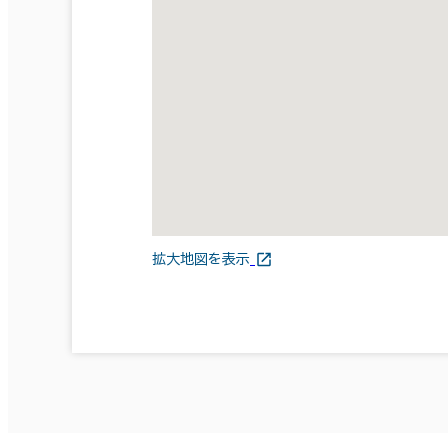
拡大地図を表示