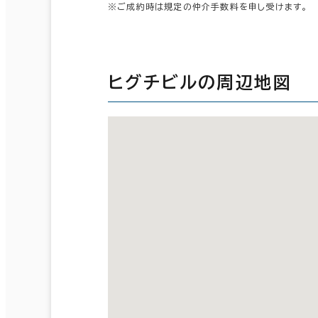
※ご成約時は規定の仲介手数料を申し受けます。
ヒグチビルの周辺地図