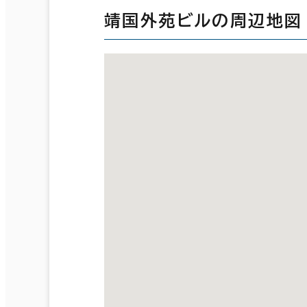
靖国外苑ビルの周辺地図