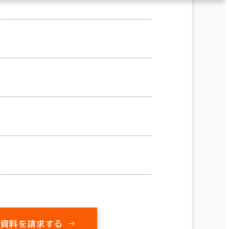
の資料を請求する