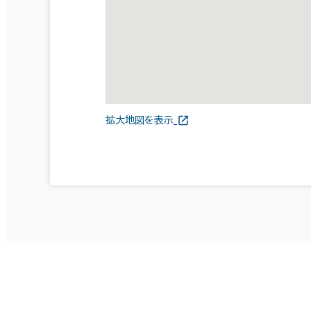
拡大地図を表示