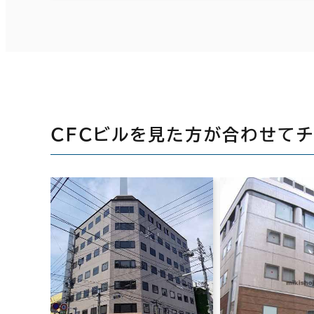
ＣＦＣビルを見た方が合わせてチ