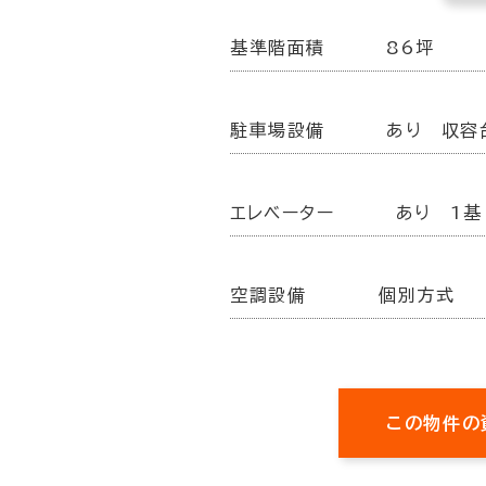
基準階面積
86坪
駐車場設備
あり 収容
エレベーター
あり 1基
空調設備
個別方式
この物件の