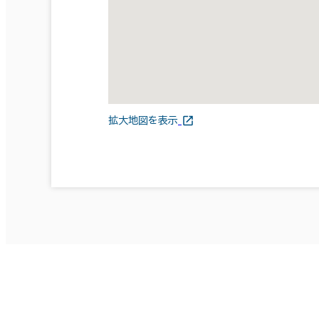
拡大地図を表示