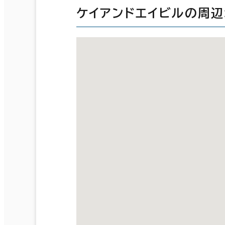
ケイアンドエイビルの周