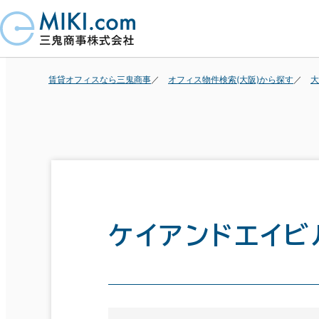
賃貸オフィスなら三鬼商事
オフィス物件検索(大阪)から探す
大
ケイアンドエイビ