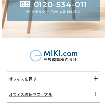
0120-534-011
受付時間：9:00〜17:00（土日祝日は除く）
オフィスを探す
オフィス移転マニュアル
エリアから探す