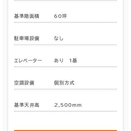
基準階面積
60坪
駐車場設備
なし
エレベーター
あり 1基
空調設備
個別方式
基準天井高
2,500mm