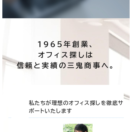
1965年創業、
オフィス探しは
信頼と実績の三鬼商事へ。
底サ
私たちが理想のオフィス探しを徹底サ
ポートいたします