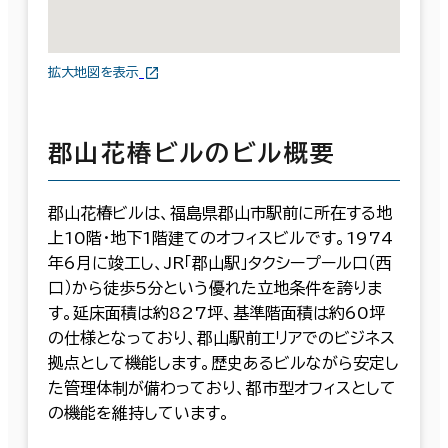
拡大地図を表示
郡山花椿ビルのビル概要
郡山花椿ビルは、福島県郡山市駅前に所在する地
上10階・地下1階建てのオフィスビルです。1974
年6月に竣工し、JR「郡山駅」タクシープール口（西
口）から徒歩5分という優れた立地条件を誇りま
す。延床面積は約827坪、基準階面積は約60坪
の仕様となっており、郡山駅前エリアでのビジネス
拠点として機能します。歴史あるビルながら安定し
た管理体制が備わっており、都市型オフィスとして
の機能を維持しています。