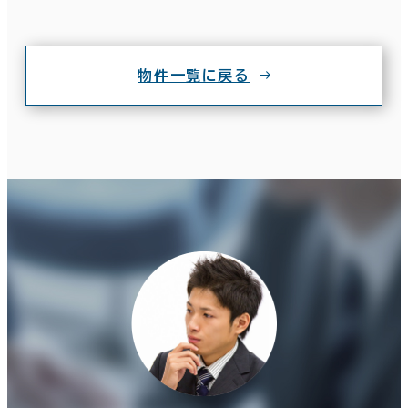
物件一覧に戻る