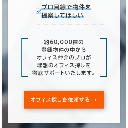
プロ目線で物件を
提案してほしい
約60,000棟の
登録物件の中から
オフィス仲介のプロが
理想のオフィス探しを
徹底サポートいたします。
オフィス探しを依頼する