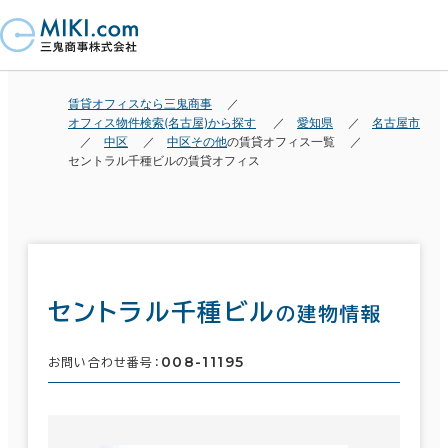
賃貸オフィスなら三鬼商事
オフィス物件検索(名古屋)から探す
愛知県
名古屋市
中区
中区その他
の賃貸オフィス一覧
セントラル千種ビルの賃貸オフィス
セントラル千種ビル
の建物情報
008-11195
お問い合わせ番号：