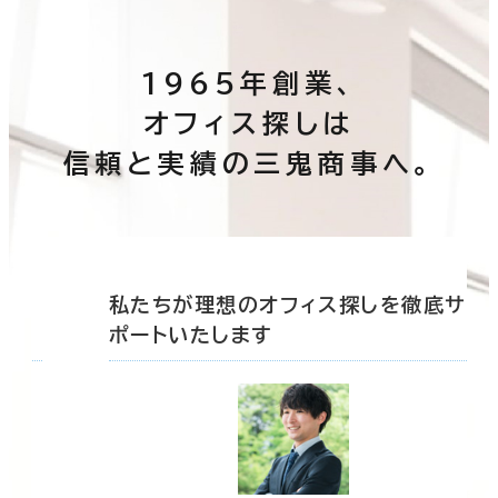
1965年創業、
オフィス探しは
信頼と実績の三鬼商事へ。
底サ
私たちが理想のオフィス探しを徹底サ
ポートいたします