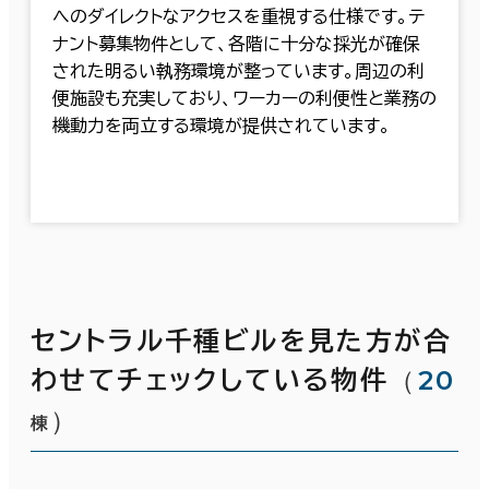
へのダイレクトなアクセスを重視する仕様です。テ
ナント募集物件として、各階に十分な採光が確保
された明るい執務環境が整っています。周辺の利
便施設も充実しており、ワーカーの利便性と業務の
機動力を両立する環境が提供されています。
セントラル千種ビルを見た方が合
（
20
わせてチェックしている物件
）
棟