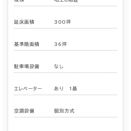
延床面積
300坪
基準階面積
36坪
駐車場設備
なし
エレベーター
あり 1基
空調設備
個別方式