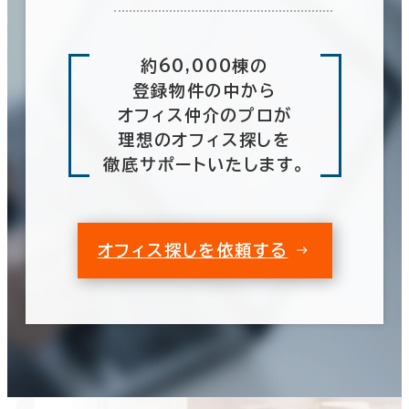
約60,000棟の
登録物件の中から
オフィス仲介のプロが
理想のオフィス探しを
徹底サポートいたします。
オフィス探しを依頼する