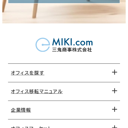
オフィスを探す
オフィス移転マニュアル
エリアから探す
地図から探す
企業情報
オフィス探しのためのチェックポイント
路線・駅から探す
移転コストシミュレーション