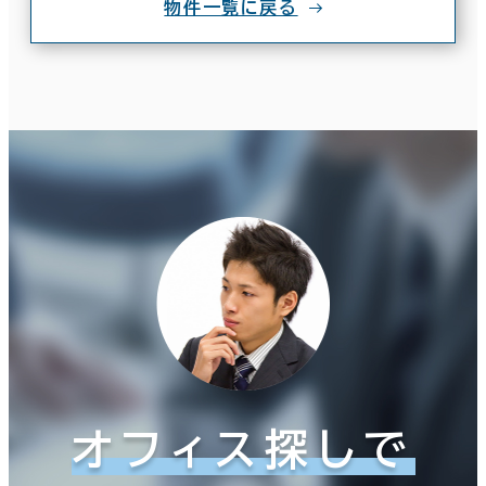
物件一覧に戻る
オフィス探しで