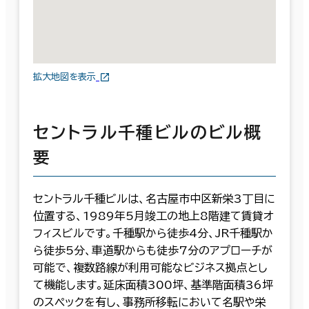
拡大地図を表示
セントラル千種ビルのビル概
要
セントラル千種ビルは、名古屋市中区新栄3丁目に
位置する、1989年5月竣工の地上8階建て賃貸オ
フィスビルです。千種駅から徒歩4分、JR千種駅か
ら徒歩5分、車道駅からも徒歩7分のアプローチが
可能で、複数路線が利用可能なビジネス拠点とし
て機能します。延床面積300坪、基準階面積36坪
のスペックを有し、事務所移転において名駅や栄