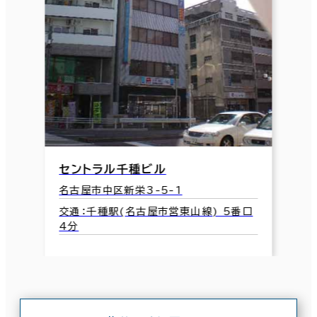
セントラル千種ビル
名古屋市中区新栄3-5-1
交通：千種駅(名古屋市営東山線) 5番口
4分