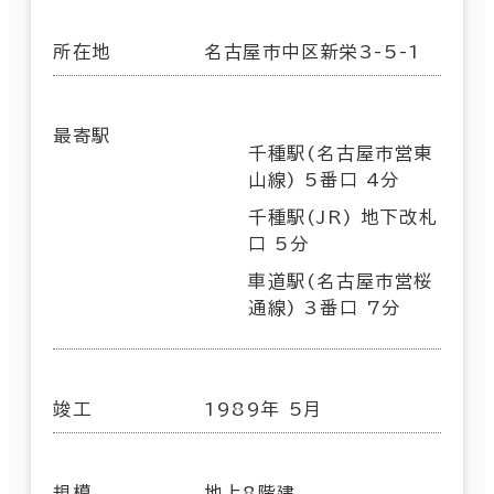
所在地
名古屋市中区新栄3-5-1
最寄駅
千種駅(名古屋市営東
山線) 5番口 4分
千種駅(JR) 地下改札
口 5分
車道駅(名古屋市営桜
通線) 3番口 7分
竣工
1989年 5月
規模
地上8階建