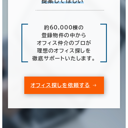
提案してほしい
約60,000棟の
登録物件の中から
オフィス仲介のプロが
理想のオフィス探しを
徹底サポートいたします。
オフィス探しを依頼する