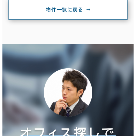
物件一覧に戻る
オフィス探しで