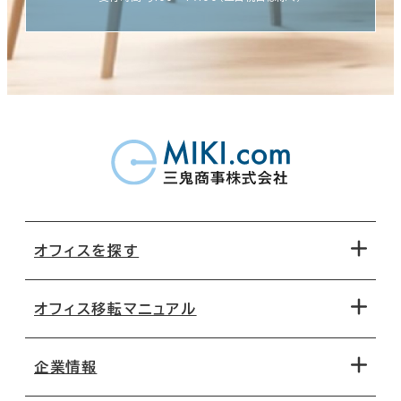
オフィスを探す
オフィス移転マニュアル
エリアから探す
地図から探す
企業情報
オフィス探しのためのチェックポイント
路線・駅から探す