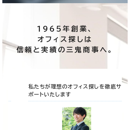
1965年創業、
オフィス探しは
信頼と実績の三鬼商事へ。
底サ
私たちが理想のオフィス探しを徹底サ
ポートいたします