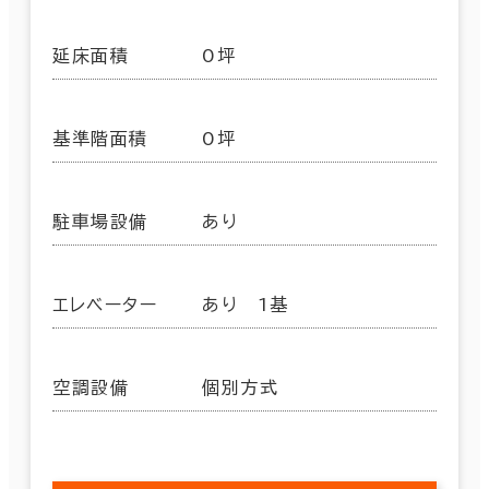
延床面積
0坪
基準階面積
0坪
駐車場設備
あり
エレベーター
あり 1基
空調設備
個別方式