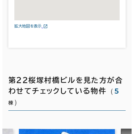
拡大地図を表示
第２２桜塚村橋ビルを見た方が合
（
5
わせてチェックしている物件
）
棟