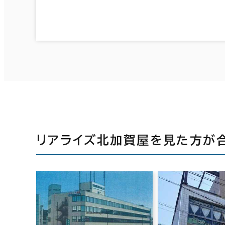
リアライズ北加賀屋を見た方が