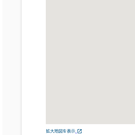
拡大地図を表示