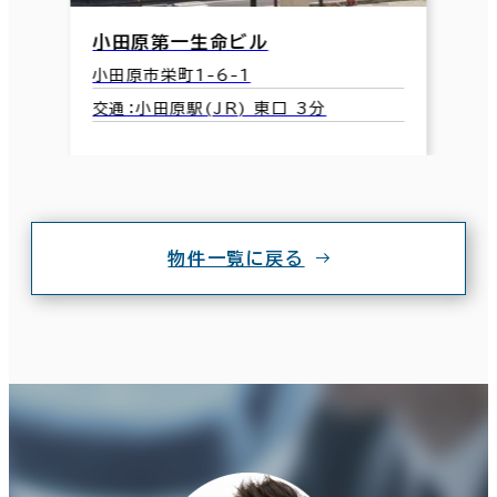
小田原第一生命ビル
小田原市栄町1-6-1
交通：小田原駅(JR) 東口 3分
物件一覧に戻る