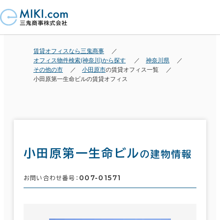
賃貸オフィスなら三鬼商事
オフィス物件検索(神奈川)から探す
神奈川県
その他の市
小田原市
の賃貸オフィス一覧
小田原第一生命ビルの賃貸オフィス
小田原第一生命ビル
の建物情報
007-01571
お問い合わせ番号：