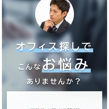
オフィス探しで
お悩み
こんな
ありませんか？