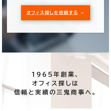
オフィス探しを依頼する
1965年創業、
オフィス探しは
信頼と実績の三鬼商事へ。