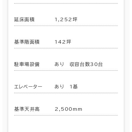
延床面積
1,252坪
基準階面積
142坪
駐車場設備
あり 収容台数30台
エレベーター
あり 1基
基準天井高
2,500mm