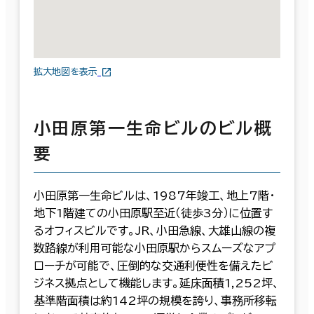
拡大地図を表示
小田原第一生命ビルのビル概
要
小田原第一生命ビルは、1987年竣工、地上7階・
地下1階建ての小田原駅至近（徒歩3分）に位置す
るオフィスビルです。JR、小田急線、大雄山線の複
数路線が利用可能な小田原駅からスムーズなアプ
ローチが可能で、圧倒的な交通利便性を備えたビ
ジネス拠点として機能します。延床面積1,252坪、
基準階面積は約142坪の規模を誇り、事務所移転