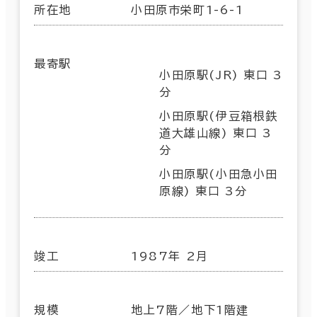
所在地
小田原市栄町1-6-1
最寄駅
小田原駅(JR) 東口 3
分
小田原駅(伊豆箱根鉄
道大雄山線) 東口 3
分
小田原駅(小田急小田
原線) 東口 3分
竣工
1987年 2月
規模
地上7階／地下1階建