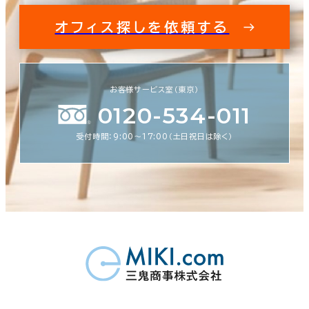
オフィス探しを依頼する
お客様サービス室（東京）
0120-534-011
受付時間：9:00〜17:00（土日祝日は除く）