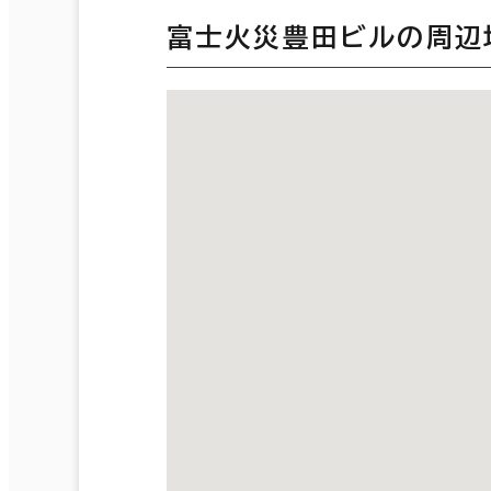
富士火災豊田ビルの周辺