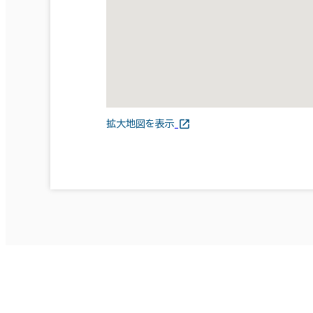
拡大地図を表示