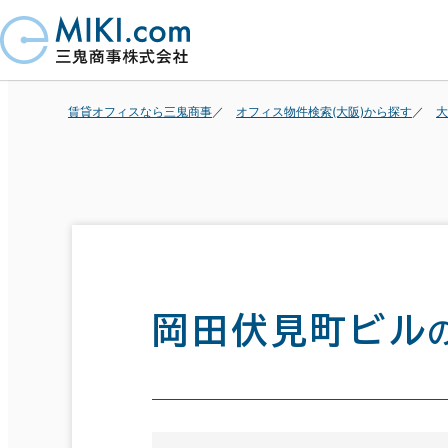
賃貸オフィスなら三鬼商事
オフィス物件検索(大阪)から探す
大
岡田伏見町ビル