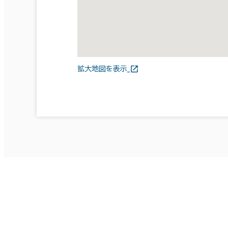
拡大地図を表示