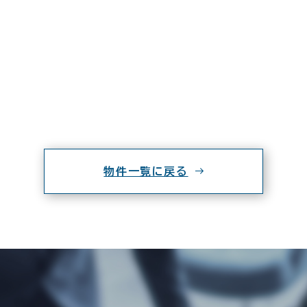
物件一覧に戻る