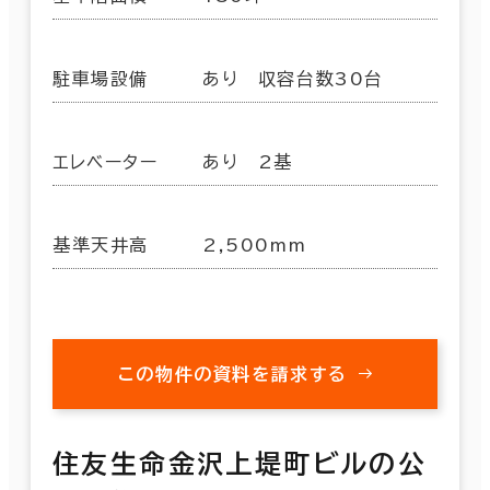
駐車場設備
あり 収容台数30台
エレベーター
あり 2基
基準天井高
2,500mm
この物件の資料を請求する
住友生命金沢上堤町ビルの公