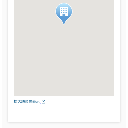
拡大地図を表示