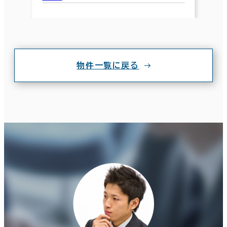
物件一覧に戻る