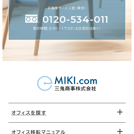
お客様サービス室（東京）
0120-534-011
受付時間：9:00〜17:00（土日祝日は除く）
オフィスを探す
オフィス移転マニュアル