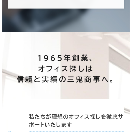
1965年創業、
オフィス探しは
信頼と実績の三鬼商事へ。
底サ
私たちが理想のオフィス探しを徹底サ
ポートいたします