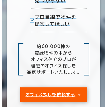
見つからない
プロ目線で物件を
提案してほしい
約60,000棟の
登録物件の中から
オフィス仲介のプロが
理想のオフィス探しを
徹底サポートいたします。
オフィス探しを依頼する