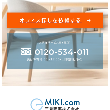
オフィス探しを依頼する
お客様サービス室（東京）
0120-534-011
受付時間：9:00〜17:00（土日祝日は除く）