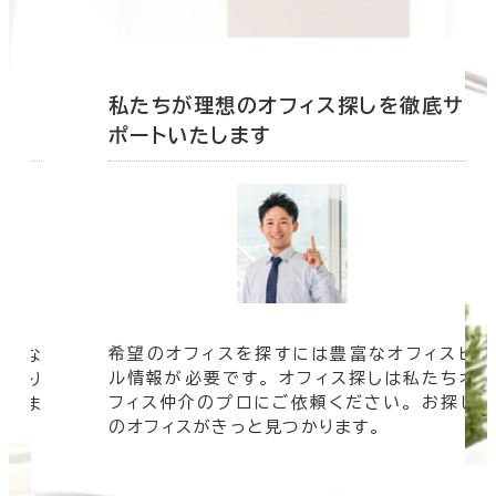
底サ
私たちが理想のオフィス探しを徹底サ
ポートいたします
希望のオフィスを探すには豊富なオフィスビ
そんな
ル情報が必要です。 オフィス探しは私たちオ
 より
フィス仲介のプロにご依頼ください。 お探し
けしま
のオフィスがきっと見つかります。