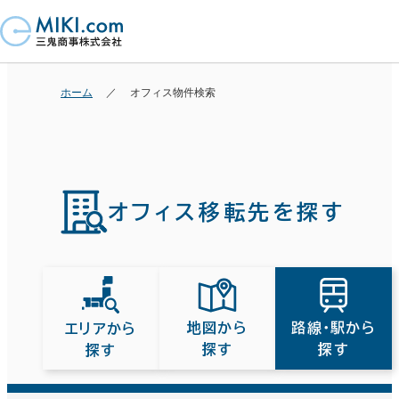
ホーム
オフィス物件検索
オフィス移転先を探す
路線・駅から
地図から
エリアから
探す
探す
探す