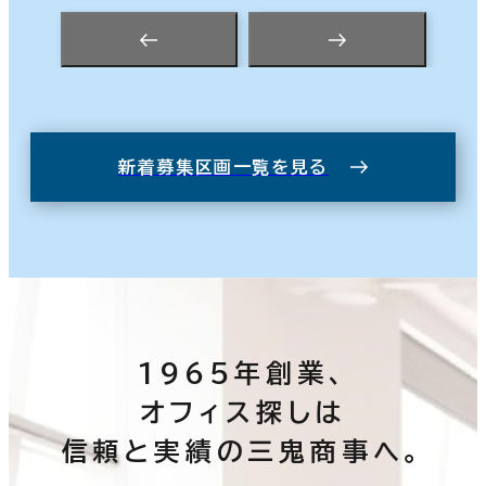
新着募集区画一覧を見る
1965年創業、
オフィス探しは
信頼と実績の三鬼商事へ。