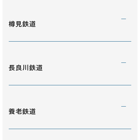
伊勢鉄道
(22)
樽見鉄道
樽見鉄道
(10)
長良川鉄道
長良川鉄道
(0)
養老鉄道