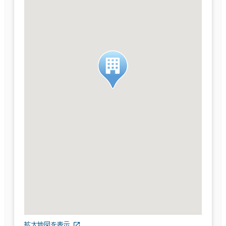
拡大地図を表示