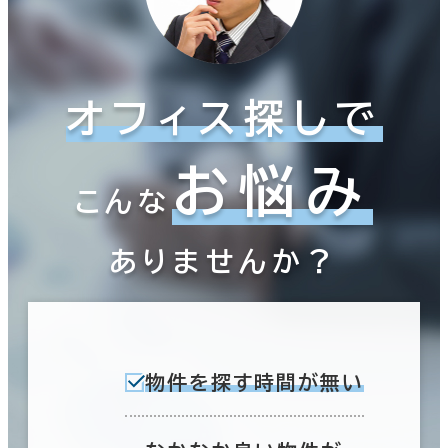
オフィス探しで
お悩み
こんな
ありませんか？
物件を探す時間が無い