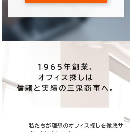
1965年創業、
オフィス探しは
信頼と実績の三鬼商事へ。
底サ
私たちが理想のオフィス探しを徹底サ