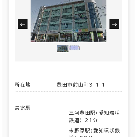
所在地
豊田市前山町3-1-1
最寄駅
三河豊田駅(愛知環状
鉄道) 21分
末野原駅(愛知環状鉄