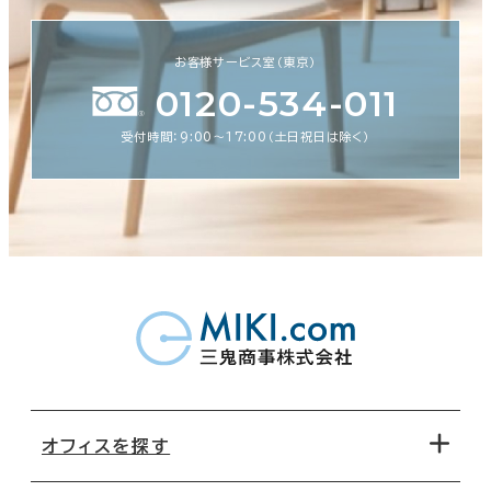
お客様サービス室（東京）
0120-534-011
受付時間：9:00〜17:00（土日祝日は除く）
オフィスを探す