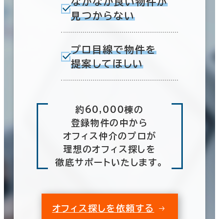
なかなか良い物件が
見つからない
プロ目線で物件を
提案してほしい
約60,000棟の
登録物件の中から
オフィス仲介のプロが
理想のオフィス探しを
徹底サポートいたします。
オフィス探しを依頼する