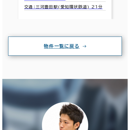
交通：三河豊田駅(愛知環状鉄道) 21分
物件一覧に戻る