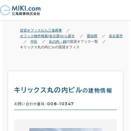
賃貸オフィスなら三鬼商事
オフィス物件検索(名古屋)から探す
愛知県
名古屋市
中区
丸の内・錦
の賃貸オフィス一覧
キリックス丸の内ビルの賃貸オフィス
キリックス丸の内ビル
の建物情報
008-10347
お問い合わせ番号：