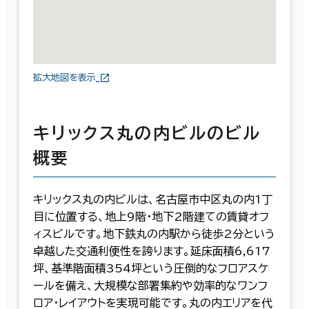
拡大地図を表示
キリックス丸の内ビルのビル
概要
キリックス丸の内ビルは、名古屋市中区丸の内1丁
目に位置する、地上9階・地下2階建ての賃貸オフ
ィスビルです。地下鉄丸の内駅から徒歩2分という
卓越した交通利便性を誇ります。延床面積6,617
坪、基準階面積354坪という圧倒的なフロアスケ
ールを備え、大規模な部署集約や効率的なワンフ
ロア・レイアウトを実現可能です。丸の内エリアを代