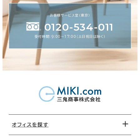
お客様サービス室（東京）
0120-534-011
受付時間：9:00〜17:00（土日祝日は除く）
オフィスを探す