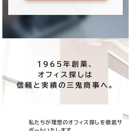
1965年創業、
オフィス探しは
信頼と実績の三鬼商事へ。
底サ
私たちが理想のオフィス探しを徹底サ
ポートいたします