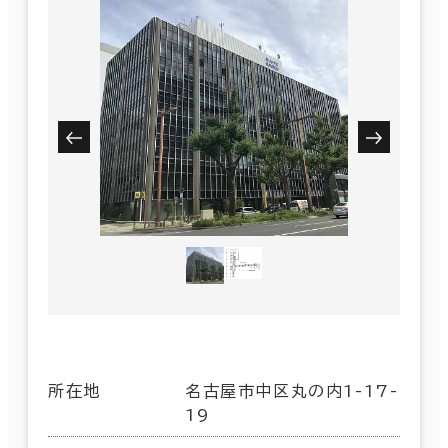
所在地
名古屋市中区丸の内1-17-
19