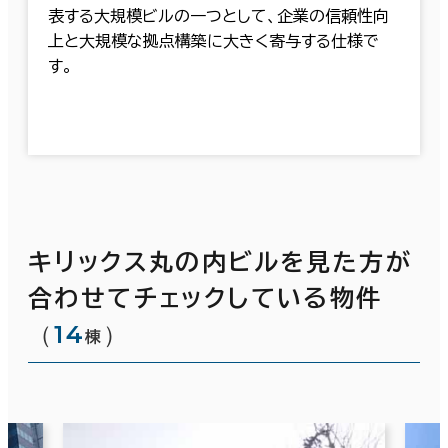
表する大規模ビルの一つとして、企業の信頼性向
上と大規模な拠点構築に大きく寄与する仕様で
す。
キリックス丸の内ビルを見た方が
合わせてチェックしている物件
（
14
）
棟