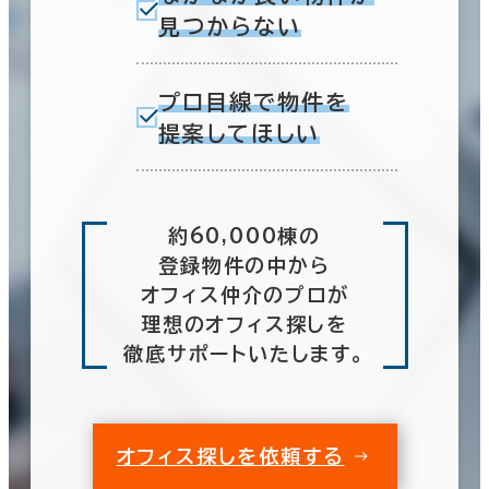
見つからない
プロ目線で物件を
提案してほしい
約60,000棟の
登録物件の中から
オフィス仲介のプロが
理想のオフィス探しを
徹底サポートいたします。
オフィス探しを依頼する