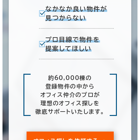
なかなか良い物件が
見つからない
プロ目線で物件を
提案してほしい
約60,000棟の
登録物件の中から
オフィス仲介のプロが
理想のオフィス探しを
徹底サポートいたします。