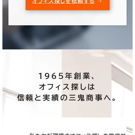
オフィス探しを依頼する
1965年創業、
オフィス探しは
信頼と実績の三鬼商事へ。