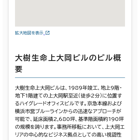
拡大地図を表示
大樹生命上大岡ビルのビル概
要
大樹生命上大岡ビルは、1989年竣工、地上9階・
地下1階建ての上大岡駅至近（徒歩2分）に位置す
るハイグレードオフィスビルです。京急本線および
横浜市営ブルーラインからの迅速なアプローチが
可能で、延床面積2,680坪、基準階面積約190坪
の規模を誇ります。事務所移転において、上大岡エ
リアの中心的なビジネス拠点としての高い視認性