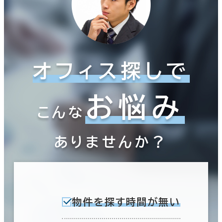
オフィス探しで
お悩み
こんな
ありませんか？
物件を探す時間が無い