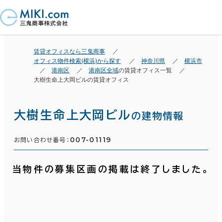
賃貸オフィスなら三鬼商事
オフィス物件検索(横浜)から探す
神奈川県
横浜市
港南区
港南区全域
の賃貸オフィス一覧
大樹生命上大岡ビルの賃貸オフィス
大樹生命上大岡ビル
の建物情報
007-01119
お問い合わせ番号：
当物件の募集区画の掲載は終了しました。