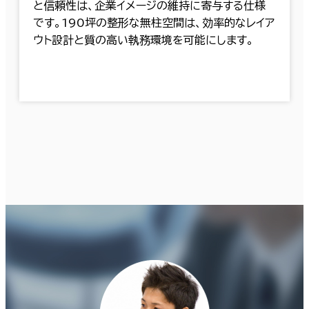
と信頼性は、企業イメージの維持に寄与する仕様
です。190坪の整形な無柱空間は、効率的なレイア
ウト設計と質の高い執務環境を可能にします。