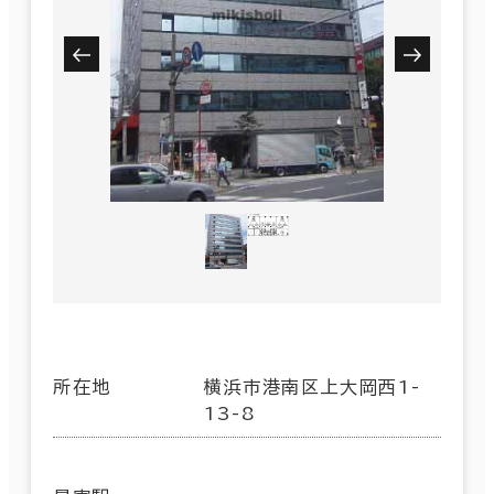
所在地
横浜市港南区上大岡西1-
13-8