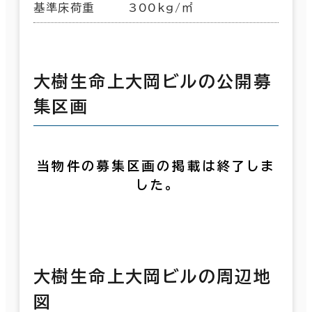
基準床荷重
300kg/㎡
大樹生命上大岡ビルの公開募
集区画
当物件の募集区画の掲載は終了しま
した。
大樹生命上大岡ビルの周辺地
図