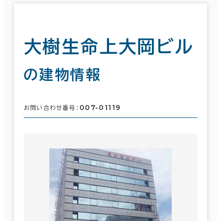
大樹生命上大岡ビル
の建物情報
007-01119
お問い合わせ番号：