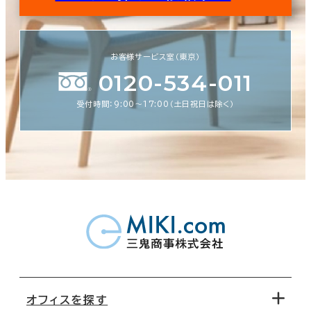
お客様サービス室（東京）
0120-534-011
受付時間：9:00〜17:00（土日祝日は除く）
オフィスを探す