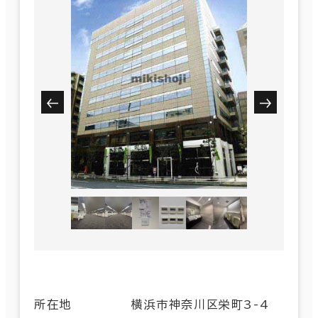
所在地
横浜市神奈川区栄町3-4