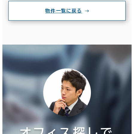
物件一覧に戻る
オフィス探しで