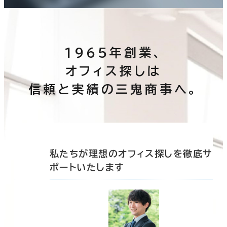
1965年創業、
オフィス探しは
信頼と実績の三鬼商事へ。
底サ
私たちが理想のオフィス探しを徹底サ
ポートいたします