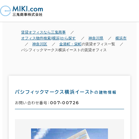
賃貸オフィスなら三鬼商事
オフィス物件検索(横浜)から探す
神奈川県
横浜市
神奈川区
金港町・栄町
の賃貸オフィス一覧
パシフィックマークス横浜イーストの賃貸オフィス
パシフィックマークス横浜イースト
の建物情報
007-00726
お問い合わせ番号：