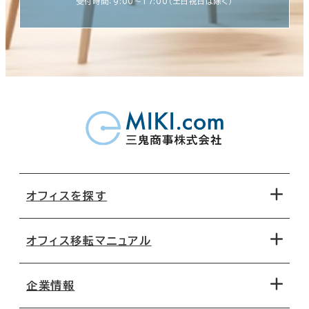
受付時間：9:00〜17:00（土日祝日は除く）
オフィスを探す
オフィス移転マニュアル
エリアから探す
地図から探す
企業情報
オフィス探しのためのチェックポイント
路線・駅から探す