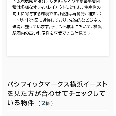
の広域展開を可能にします。ゆとりある基準階面
積は多様なオフィスレイアウトに対応し、生産性の
向上に寄与する環境です。周辺は再開発が進むポ
ートサイド地区に近接しており、先進的なビジネス
環境が整っています。テナント募集において、横浜
駅圏内の高い利便性を享受できる仕様です。
パシフィックマークス横浜イースト
を見た方が合わせてチェックして
（
2
）
いる物件
棟