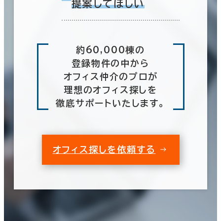
提案してほしい
約60,000棟の
登録物件の中から
オフィス仲介のプロが
理想のオフィス探しを
徹底サポートいたします。
オフィス探しを依頼する