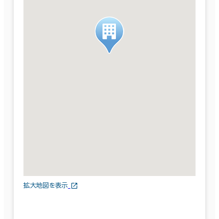
拡大地図を表示