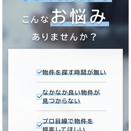
お悩み
こんな
ありませんか？
物件を探す時間が無い
なかなか良い物件が
見つからない
プロ目線で物件を
提案してほしい