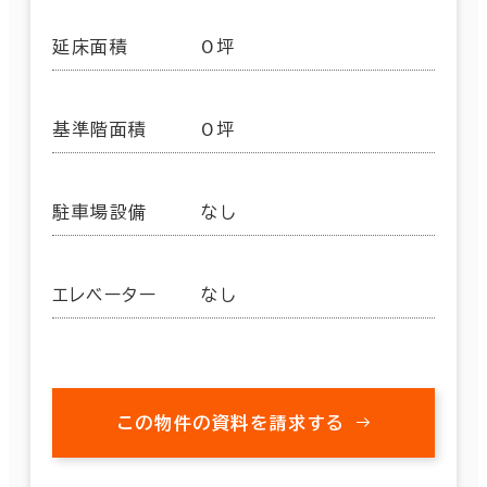
延床面積
0坪
基準階面積
0坪
駐車場設備
なし
エレベーター
なし
この物件の資料を請求する