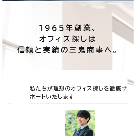
1965年創業、
オフィス探しは
信頼と実績の三鬼商事へ。
底サ
私たちが理想のオフィス探しを徹底サ
ポートいたします