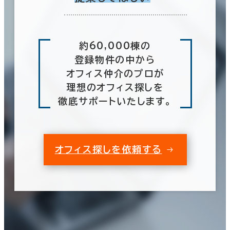
約60,000棟の
登録物件の中から
オフィス仲介のプロが
理想のオフィス探しを
徹底サポートいたします。
オフィス探しを依頼する