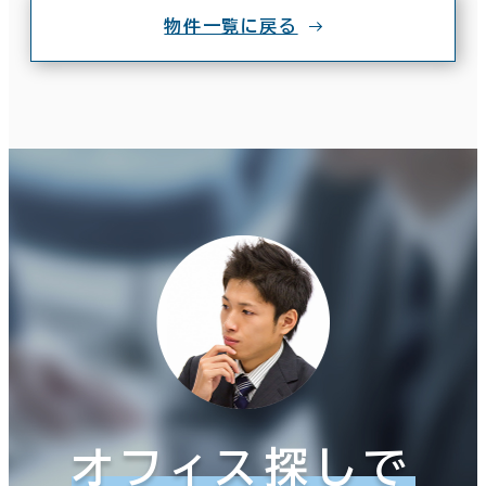
物件一覧に戻る
オフィス探しで