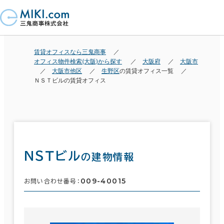
賃貸オフィスなら三鬼商事
オフィス物件検索(大阪)から探す
大阪府
大阪市
大阪市他区
生野区
の賃貸オフィス一覧
ＮＳＴビルの賃貸オフィス
ＮＳＴビル
の建物情報
009-40015
お問い合わせ番号：