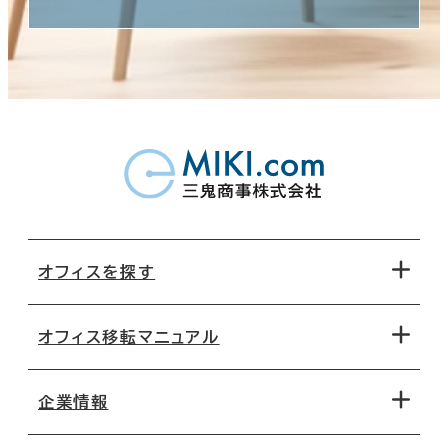
オフィスを探す
オフィス移転マニュアル
エリアから探す
地図から探す
企業情報
オフィス探しのためのチェックポイント
路線・駅から探す