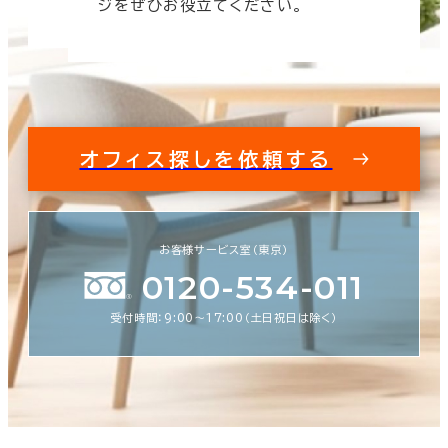
ジをぜひお役立てください。
オフィス探しを依頼する
お客様サービス室（東京）
0120-534-011
受付時間：9:00〜17:00（土日祝日は除く）