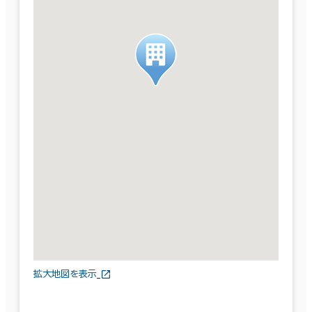
拡大地図を表示