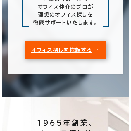
オフィス仲介のプロが
理想のオフィス探しを
徹底サポートいたします。
オフィス探しを依頼する
1965年創業、