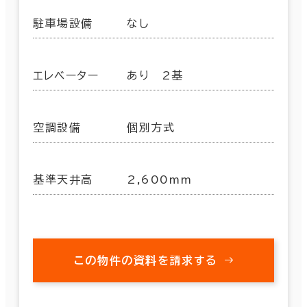
駐車場設備
なし
エレベーター
あり 2基
空調設備
個別方式
基準天井高
2,600mm
この物件の資料を請求する