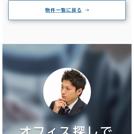
物件一覧に戻る
オフィス探しで