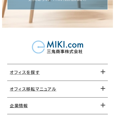
オフィスを探す
オフィス移転マニュアル
エリアから探す
地図から探す
企業情報
オフィス探しのためのチェックポイント
路線・駅から探す