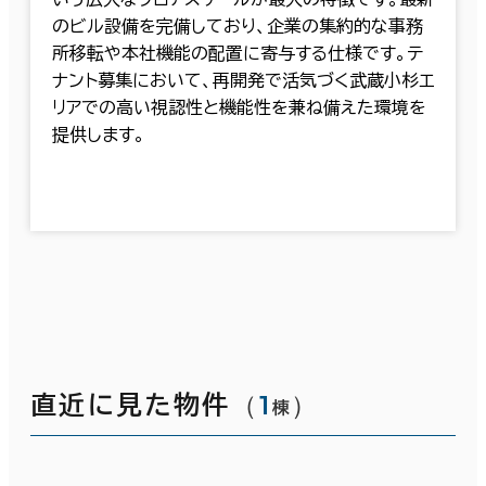
のビル設備を完備しており、企業の集約的な事務
所移転や本社機能の配置に寄与する仕様です。テ
ナント募集において、再開発で活気づく武蔵小杉エ
リアでの高い視認性と機能性を兼ね備えた環境を
提供します。
（
1
）
直近に見た物件
棟