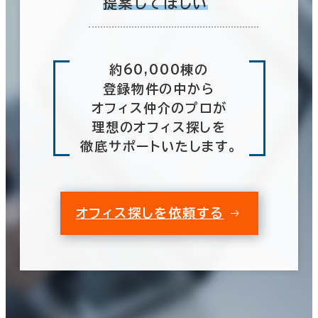
提案してほしい
約60,000棟の
登録物件の中から
オフィス仲介のプロが
理想のオフィス探しを
徹底サポートいたします。
オフィス探しを依頼する