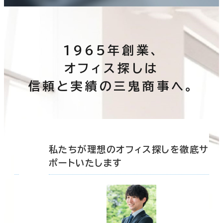
1965年創業、
オフィス探しは
信頼と実績の三鬼商事へ。
底サ
私たちが理想のオフィス探しを徹底サ
ポートいたします