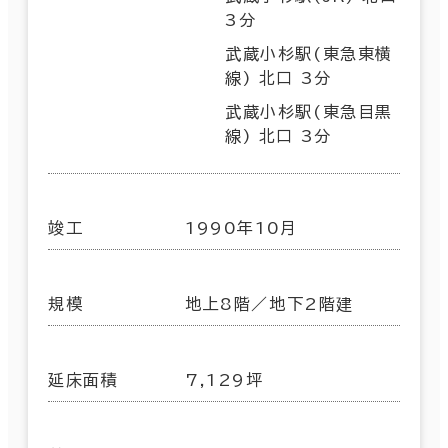
3分
武蔵小杉駅(東急東横
線) 北口 3分
武蔵小杉駅(東急目黒
線) 北口 3分
竣工
1990年10月
規模
地上8階／地下2階建
延床面積
7,129坪